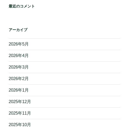
最近のコメント
アーカイブ
2026年5月
2026年4月
2026年3月
2026年2月
2026年1月
2025年12月
2025年11月
2025年10月