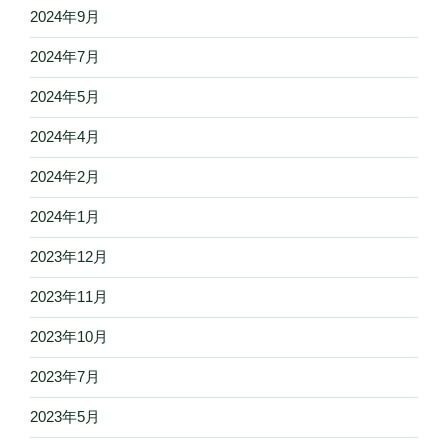
2024年9月
2024年7月
2024年5月
2024年4月
2024年2月
2024年1月
2023年12月
2023年11月
2023年10月
2023年7月
2023年5月