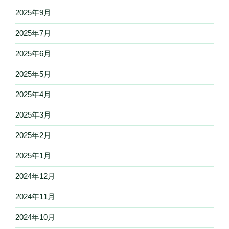
2025年9月
2025年7月
2025年6月
2025年5月
2025年4月
2025年3月
2025年2月
2025年1月
2024年12月
2024年11月
2024年10月