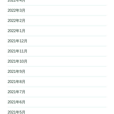
2022年4月
2022年3月
2022年2月
2022年1月
2021年12月
2021年11月
2021年10月
2021年9月
2021年8月
2021年7月
2021年6月
2021年5月