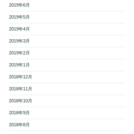
2019年6月
2019年5月
2019年4月
2019年3月
2019年2月
2019年1月
2018年12月
2018年11月
2018年10月
2018年9月
2018年8月