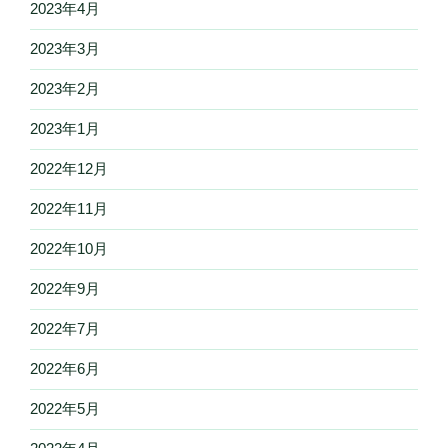
2023年4月
2023年3月
2023年2月
2023年1月
2022年12月
2022年11月
2022年10月
2022年9月
2022年7月
2022年6月
2022年5月