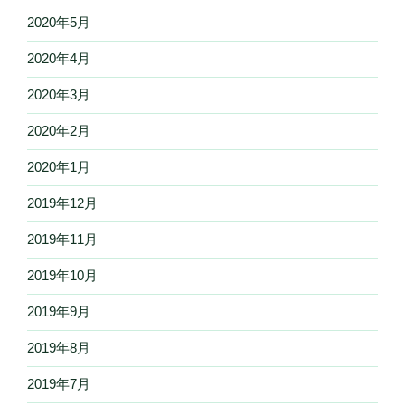
2020年5月
2020年4月
2020年3月
2020年2月
2020年1月
2019年12月
2019年11月
2019年10月
2019年9月
2019年8月
2019年7月