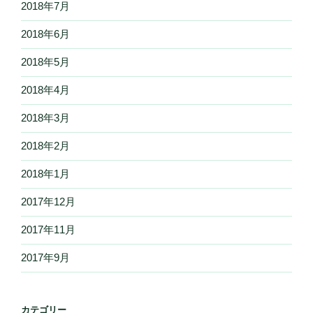
2018年7月
2018年6月
2018年5月
2018年4月
2018年3月
2018年2月
2018年1月
2017年12月
2017年11月
2017年9月
カテゴリー