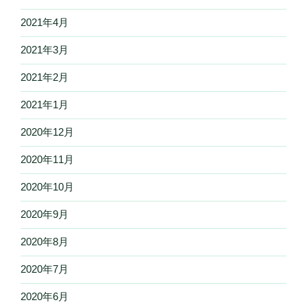
2021年4月
2021年3月
2021年2月
2021年1月
2020年12月
2020年11月
2020年10月
2020年9月
2020年8月
2020年7月
2020年6月