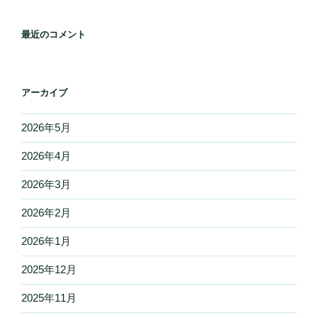
最近のコメント
アーカイブ
2026年5月
2026年4月
2026年3月
2026年2月
2026年1月
2025年12月
2025年11月