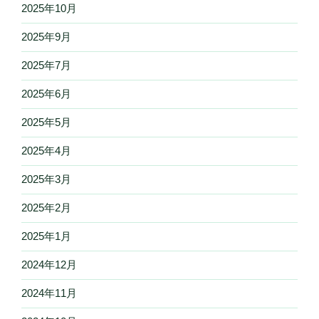
2025年10月
2025年9月
2025年7月
2025年6月
2025年5月
2025年4月
2025年3月
2025年2月
2025年1月
2024年12月
2024年11月