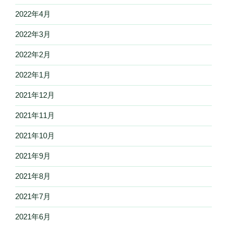
2022年4月
2022年3月
2022年2月
2022年1月
2021年12月
2021年11月
2021年10月
2021年9月
2021年8月
2021年7月
2021年6月