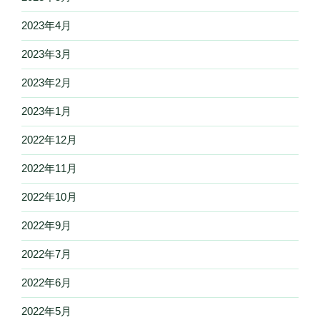
2023年4月
2023年3月
2023年2月
2023年1月
2022年12月
2022年11月
2022年10月
2022年9月
2022年7月
2022年6月
2022年5月