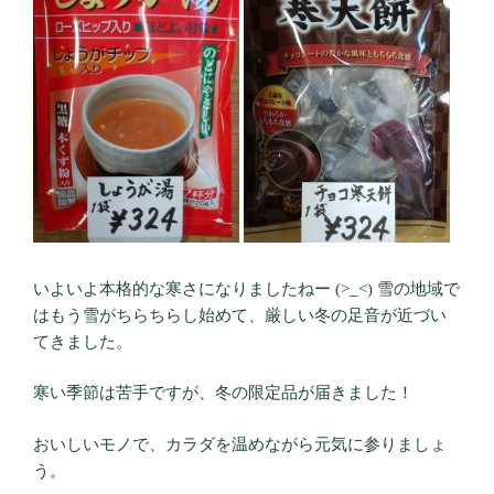
いよいよ本格的な寒さになりましたねー (>_<) 雪の地域で
はもう雪がちらちらし始めて、厳しい冬の足音が近づい
てきました。
寒い季節は苦手ですが、冬の限定品が届きました！
おいしいモノで、カラダを温めながら元気に参りましょ
う。