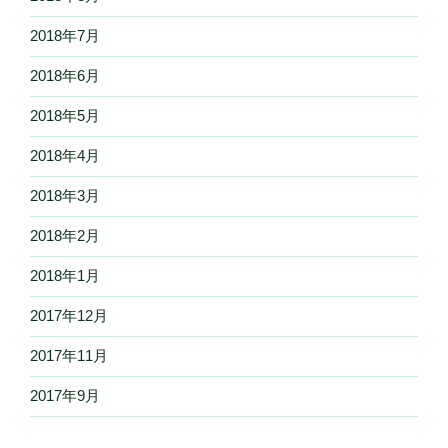
2018年7月
2018年6月
2018年5月
2018年4月
2018年3月
2018年2月
2018年1月
2017年12月
2017年11月
2017年9月