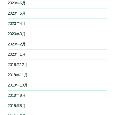
2020年6月
2020年5月
2020年4月
2020年3月
2020年2月
2020年1月
2019年12月
2019年11月
2019年10月
2019年9月
2019年8月