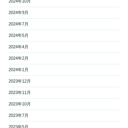
2024年10月
2024年9月
2024年7月
2024年5月
2024年4月
2024年2月
2024年1月
2023年12月
2023年11月
2023年10月
2023年7月
2023年5月