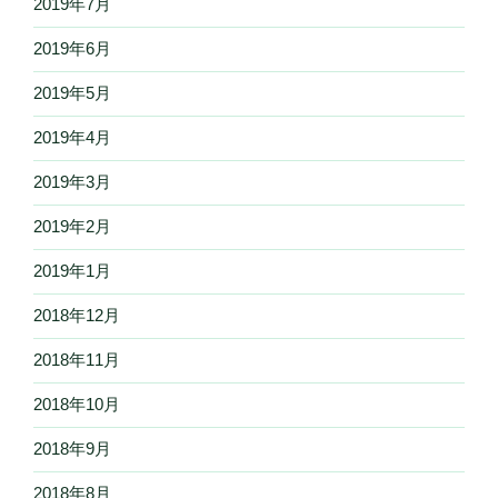
2019年7月
2019年6月
2019年5月
2019年4月
2019年3月
2019年2月
2019年1月
2018年12月
2018年11月
2018年10月
2018年9月
2018年8月