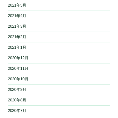
2021年5月
2021年4月
2021年3月
2021年2月
2021年1月
2020年12月
2020年11月
2020年10月
2020年9月
2020年8月
2020年7月