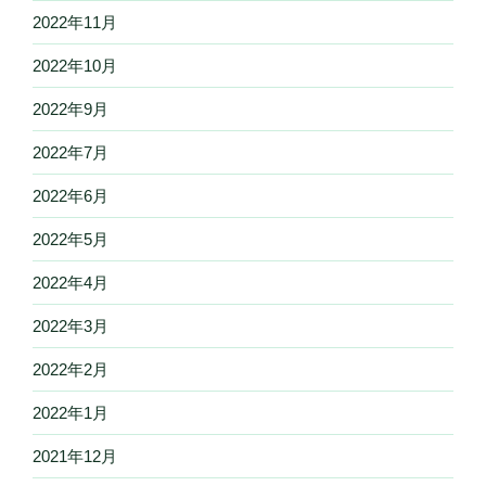
2022年11月
2022年10月
2022年9月
2022年7月
2022年6月
2022年5月
2022年4月
2022年3月
2022年2月
2022年1月
2021年12月