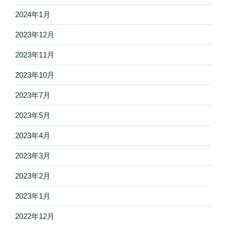
2024年1月
2023年12月
2023年11月
2023年10月
2023年7月
2023年5月
2023年4月
2023年3月
2023年2月
2023年1月
2022年12月