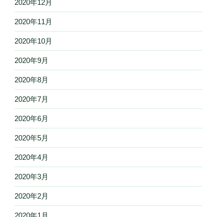
2020年12月
2020年11月
2020年10月
2020年9月
2020年8月
2020年7月
2020年6月
2020年5月
2020年4月
2020年3月
2020年2月
2020年1月