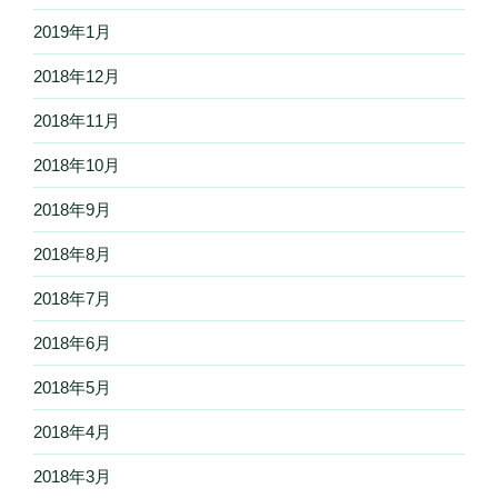
2019年1月
2018年12月
2018年11月
2018年10月
2018年9月
2018年8月
2018年7月
2018年6月
2018年5月
2018年4月
2018年3月