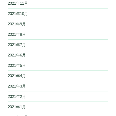
2021年11月
2021年10月
2021年9月
2021年8月
2021年7月
2021年6月
2021年5月
2021年4月
2021年3月
2021年2月
2021年1月