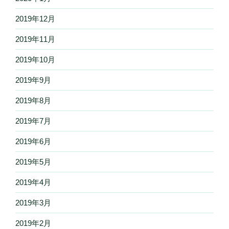
2019年12月
2019年11月
2019年10月
2019年9月
2019年8月
2019年7月
2019年6月
2019年5月
2019年4月
2019年3月
2019年2月