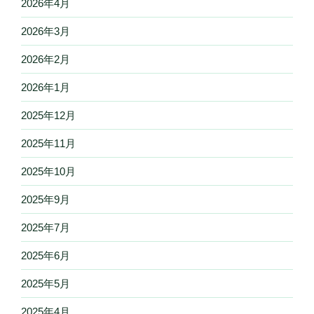
2026年4月
2026年3月
2026年2月
2026年1月
2025年12月
2025年11月
2025年10月
2025年9月
2025年7月
2025年6月
2025年5月
2025年4月