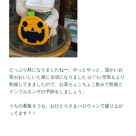
どっぷり秋になりましたねー。やっとやっと、温かいお
茶がおいしいと感じる頃になりました (≧▽≦) 空気もより
乾燥してきましたので、お茶ちょこちょこ飲みで乾燥と
インフルエンザの予防をしましょう。
うちの看板ネコも、おひとりさまハロウィンで盛り上が
ってます？！