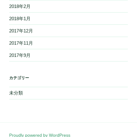
2018年2月
2018年1月
2017年12月
2017年11月
2017年9月
カテゴリー
未分類
Proudly powered by WordPress