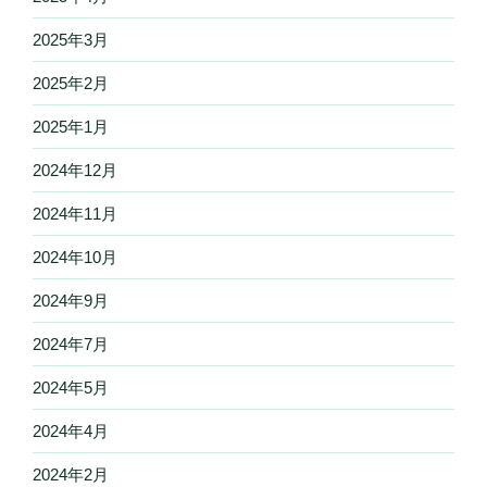
2025年3月
2025年2月
2025年1月
2024年12月
2024年11月
2024年10月
2024年9月
2024年7月
2024年5月
2024年4月
2024年2月