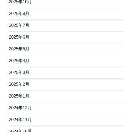
2025年10月
2025年9月
2025年7月
2025年6月
2025年5月
2025年4月
2025年3月
2025年2月
2025年1月
2024年12月
2024年11月
2024年10月