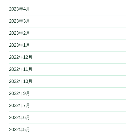
2023年4月
2023年3月
2023年2月
2023年1月
2022年12月
2022年11月
2022年10月
2022年9月
2022年7月
2022年6月
2022年5月