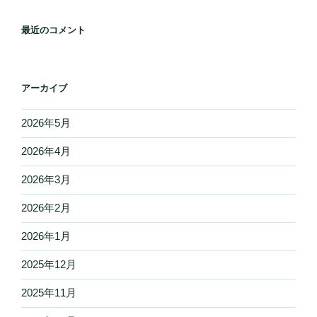
最近のコメント
アーカイブ
2026年5月
2026年4月
2026年3月
2026年2月
2026年1月
2025年12月
2025年11月