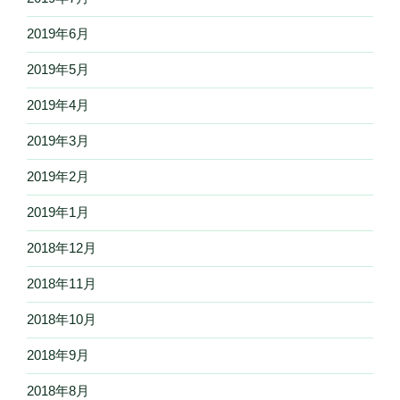
2019年6月
2019年5月
2019年4月
2019年3月
2019年2月
2019年1月
2018年12月
2018年11月
2018年10月
2018年9月
2018年8月