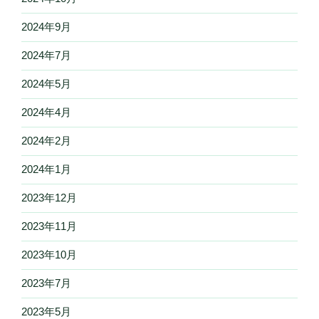
2024年9月
2024年7月
2024年5月
2024年4月
2024年2月
2024年1月
2023年12月
2023年11月
2023年10月
2023年7月
2023年5月