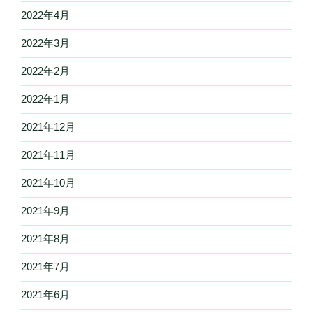
2022年4月
2022年3月
2022年2月
2022年1月
2021年12月
2021年11月
2021年10月
2021年9月
2021年8月
2021年7月
2021年6月