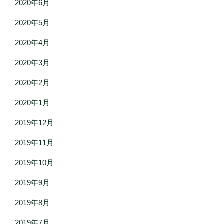
2020年6月
2020年5月
2020年4月
2020年3月
2020年2月
2020年1月
2019年12月
2019年11月
2019年10月
2019年9月
2019年8月
2019年7月