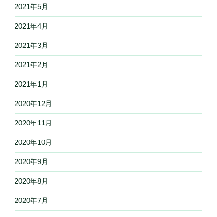
2021年5月
2021年4月
2021年3月
2021年2月
2021年1月
2020年12月
2020年11月
2020年10月
2020年9月
2020年8月
2020年7月