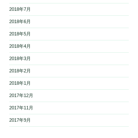
2018年7月
2018年6月
2018年5月
2018年4月
2018年3月
2018年2月
2018年1月
2017年12月
2017年11月
2017年9月