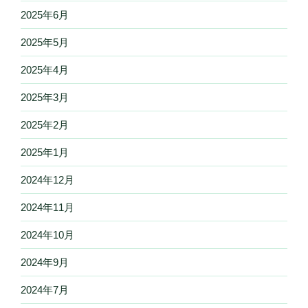
2025年6月
2025年5月
2025年4月
2025年3月
2025年2月
2025年1月
2024年12月
2024年11月
2024年10月
2024年9月
2024年7月