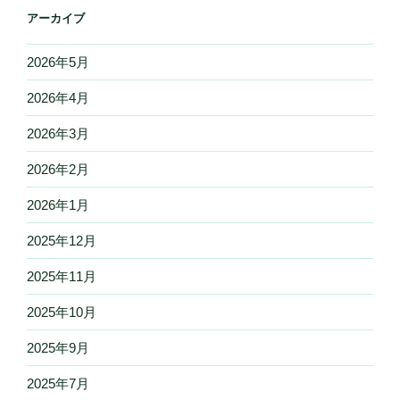
アーカイブ
2026年5月
2026年4月
2026年3月
2026年2月
2026年1月
2025年12月
2025年11月
2025年10月
2025年9月
2025年7月