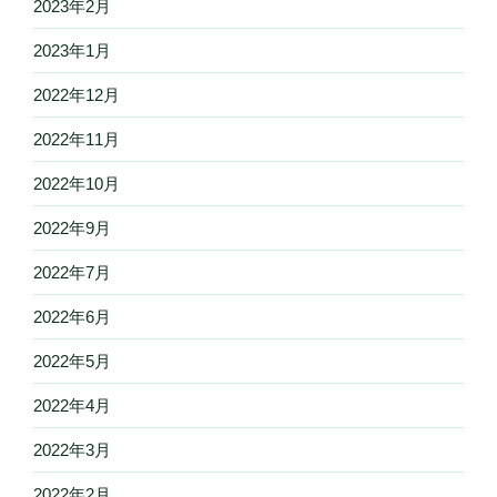
2023年2月
2023年1月
2022年12月
2022年11月
2022年10月
2022年9月
2022年7月
2022年6月
2022年5月
2022年4月
2022年3月
2022年2月