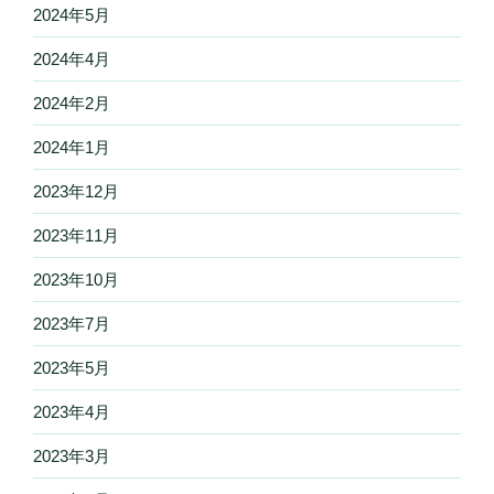
2024年5月
2024年4月
2024年2月
2024年1月
2023年12月
2023年11月
2023年10月
2023年7月
2023年5月
2023年4月
2023年3月