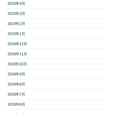
2019年4月
2019年3月
2019年2月
2019年1月
2018年12月
2018年11月
2018年10月
2018年9月
2018年8月
2018年7月
2018年6月