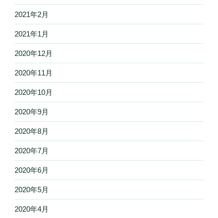
2021年2月
2021年1月
2020年12月
2020年11月
2020年10月
2020年9月
2020年8月
2020年7月
2020年6月
2020年5月
2020年4月