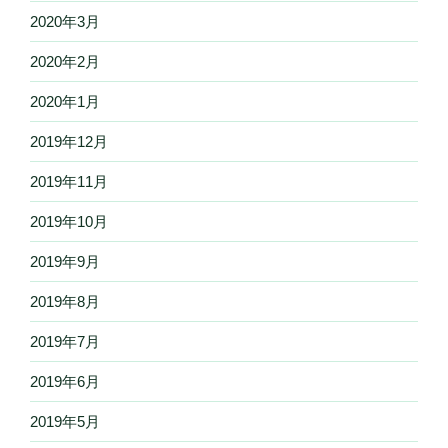
2020年3月
2020年2月
2020年1月
2019年12月
2019年11月
2019年10月
2019年9月
2019年8月
2019年7月
2019年6月
2019年5月