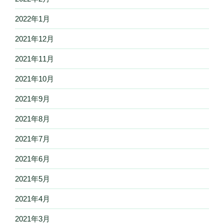
2022年1月
2021年12月
2021年11月
2021年10月
2021年9月
2021年8月
2021年7月
2021年6月
2021年5月
2021年4月
2021年3月