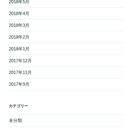
2018年5月
2018年4月
2018年3月
2018年2月
2018年1月
2017年12月
2017年11月
2017年9月
カテゴリー
未分類