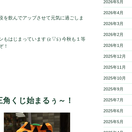
2026年5月
2026年4月
疫を飲んでアップさせて元気に過ごしま
2026年3月
2026年2月
もはじまっています (≧▽≦) 今秋も１等
2026年1月
ぞ！
2025年12月
2025年11月
2025年10月
2025年9月
三角くじ始まるぅ～！
2025年7月
2025年6月
2025年5月