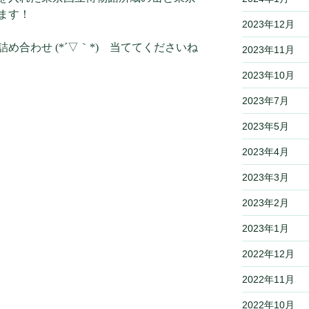
ます！
2023年12月
め合わせ (*´▽｀*) 当ててくださいね
2023年11月
2023年10月
2023年7月
2023年5月
2023年4月
2023年3月
2023年2月
2023年1月
2022年12月
2022年11月
2022年10月