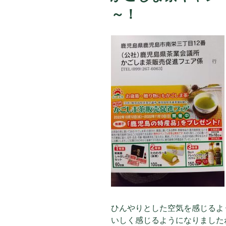
～！
ひんやりとした空気を感じるよ
いしく感じるようになりました