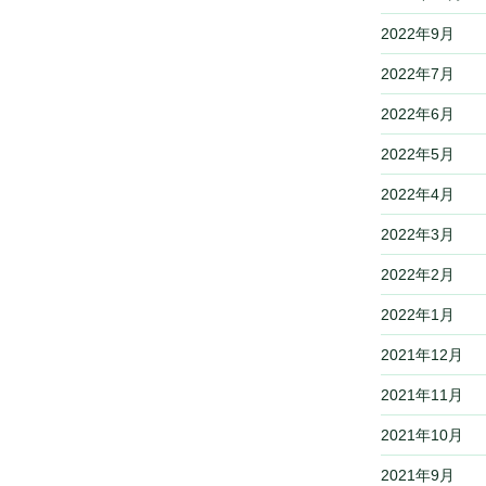
2022年9月
2022年7月
2022年6月
2022年5月
2022年4月
2022年3月
2022年2月
2022年1月
2021年12月
2021年11月
2021年10月
2021年9月