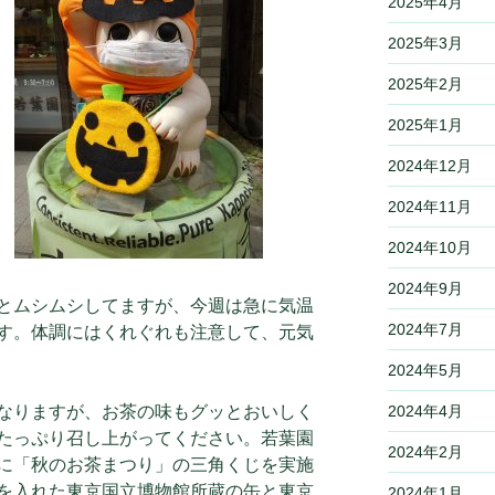
2025年4月
2025年3月
2025年2月
2025年1月
2024年12月
2024年11月
2024年10月
2024年9月
とムシムシしてますが、今週は急に気温
2024年7月
す。体調にはくれぐれも注意して、元気
2024年5月
2024年4月
なりますが、お茶の味もグッとおいしく
たっぷり召し上がってください。若葉園
2024年2月
に「秋のお茶まつり」の三角くじを実施
を入れた東京国立博物館所蔵の缶と東京
2024年1月