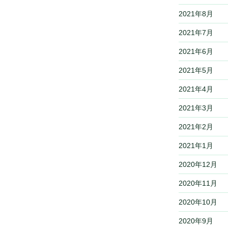
2021年8月
2021年7月
2021年6月
2021年5月
2021年4月
2021年3月
2021年2月
2021年1月
2020年12月
2020年11月
2020年10月
2020年9月