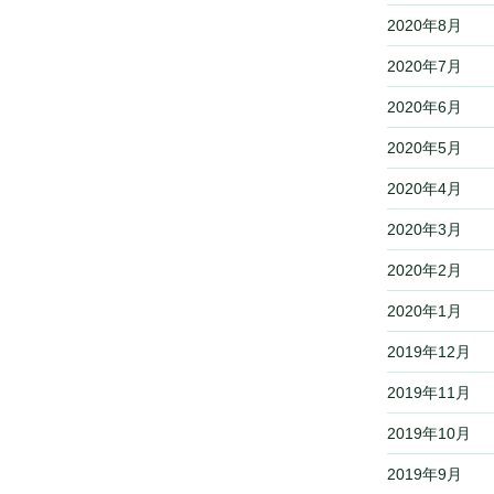
2020年8月
2020年7月
2020年6月
2020年5月
2020年4月
2020年3月
2020年2月
2020年1月
2019年12月
2019年11月
2019年10月
2019年9月