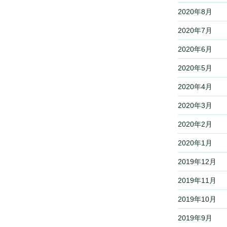
2020年8月
2020年7月
2020年6月
2020年5月
2020年4月
2020年3月
2020年2月
2020年1月
2019年12月
2019年11月
2019年10月
2019年9月