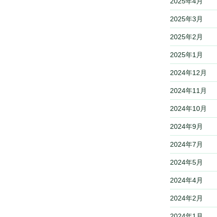
2025年4月
2025年3月
2025年2月
2025年1月
2024年12月
2024年11月
2024年10月
2024年9月
2024年7月
2024年5月
2024年4月
2024年2月
2024年1月