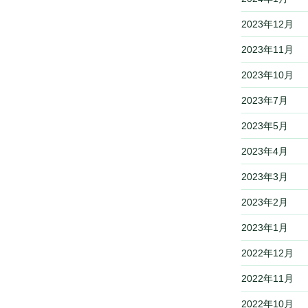
2023年12月
2023年11月
2023年10月
2023年7月
2023年5月
2023年4月
2023年3月
2023年2月
2023年1月
2022年12月
2022年11月
2022年10月