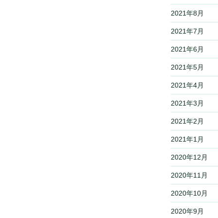
2021年8月
2021年7月
2021年6月
2021年5月
2021年4月
2021年3月
2021年2月
2021年1月
2020年12月
2020年11月
2020年10月
2020年9月