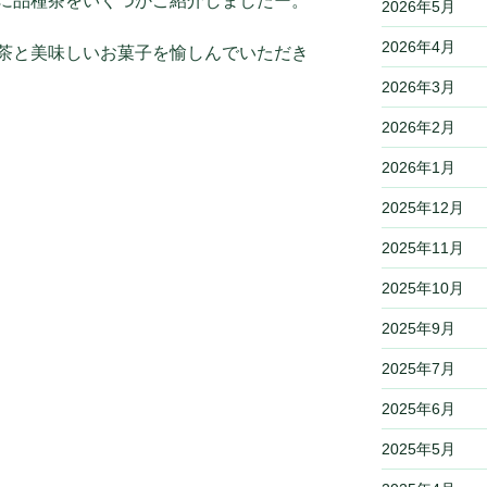
に品種茶をいくつかご紹介しましたー。
2026年5月
2026年4月
茶と美味しいお菓子を愉しんでいただき
2026年3月
2026年2月
2026年1月
2025年12月
2025年11月
2025年10月
2025年9月
2025年7月
2025年6月
2025年5月