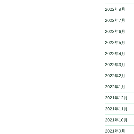
2022年9月
2022年7月
2022年6月
2022年5月
2022年4月
2022年3月
2022年2月
2022年1月
2021年12月
2021年11月
2021年10月
2021年9月