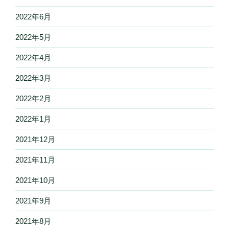
2022年6月
2022年5月
2022年4月
2022年3月
2022年2月
2022年1月
2021年12月
2021年11月
2021年10月
2021年9月
2021年8月