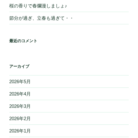
桜の香りで春爛漫しましょ♪
節分が過ぎ、立春も過ぎて・・
最近のコメント
アーカイブ
2026年5月
2026年4月
2026年3月
2026年2月
2026年1月