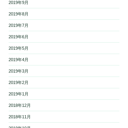
2019年9月
2019年8月
2019年7月
2019年6月
2019年5月
2019年4月
2019年3月
2019年2月
2019年1月
2018年12月
2018年11月