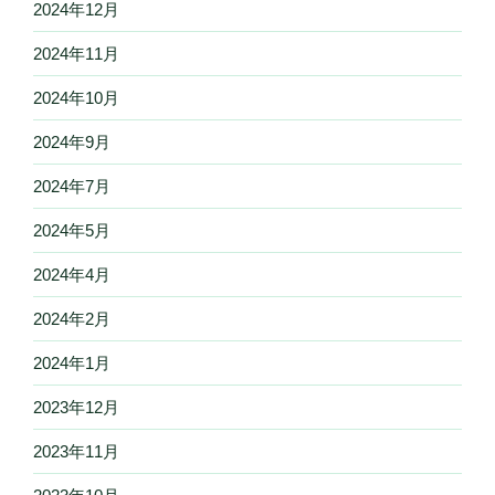
2024年12月
2024年11月
2024年10月
2024年9月
2024年7月
2024年5月
2024年4月
2024年2月
2024年1月
2023年12月
2023年11月