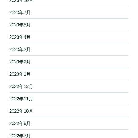
2023年10月
2023年7月
2023年5月
2023年4月
2023年3月
2023年2月
2023年1月
2022年12月
2022年11月
2022年10月
2022年9月
2022年7月