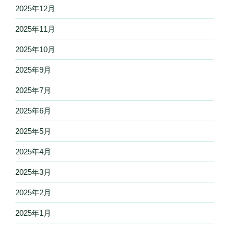
2025年12月
2025年11月
2025年10月
2025年9月
2025年7月
2025年6月
2025年5月
2025年4月
2025年3月
2025年2月
2025年1月