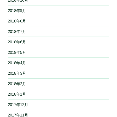
2018年10月
2018年9月
2018年8月
2018年7月
2018年6月
2018年5月
2018年4月
2018年3月
2018年2月
2018年1月
2017年12月
2017年11月