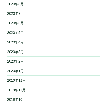
2020年8月
2020年7月
2020年6月
2020年5月
2020年4月
2020年3月
2020年2月
2020年1月
2019年12月
2019年11月
2019年10月