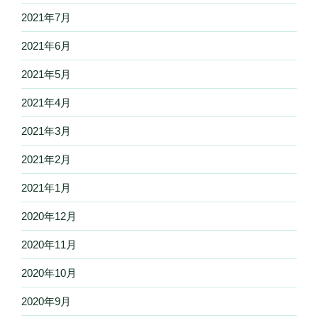
2021年7月
2021年6月
2021年5月
2021年4月
2021年3月
2021年2月
2021年1月
2020年12月
2020年11月
2020年10月
2020年9月