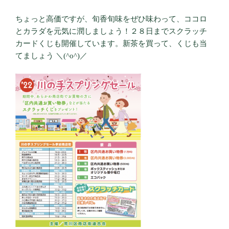
ちょっと高価ですが、旬香旬味をぜひ味わって、ココロ
とカラダを元気に潤しましょう！２８日までスクラッチ
カードくじも開催しています。新茶を買って、くじも当
てましょう ＼(^o^)／