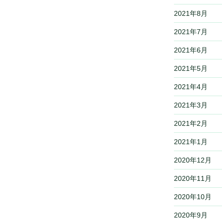
2021年8月
2021年7月
2021年6月
2021年5月
2021年4月
2021年3月
2021年2月
2021年1月
2020年12月
2020年11月
2020年10月
2020年9月