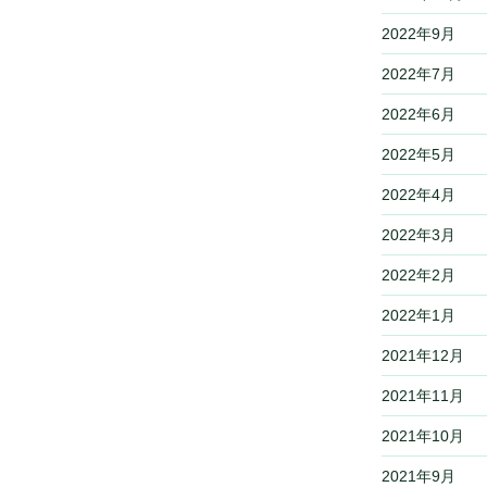
2022年9月
2022年7月
2022年6月
2022年5月
2022年4月
2022年3月
2022年2月
2022年1月
2021年12月
2021年11月
2021年10月
2021年9月