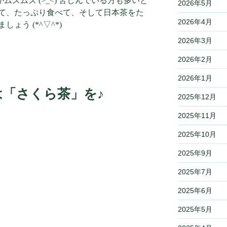
鼻がムズムズ (>_<) 苦しんでいる方も多いと
2026年5月
て、たっぷり食べて、そして日本茶をた
2026年4月
ょう (*^▽^*)
2026年3月
2026年2月
2026年1月
は「さくら茶」を♪
2025年12月
2025年11月
2025年10月
2025年9月
2025年7月
2025年6月
2025年5月