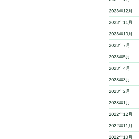
2023年12月
2023年11月
2023年10月
2023年7月
2023年5月
2023年4月
2023年3月
2023年2月
2023年1月
2022年12月
2022年11月
2022年10月