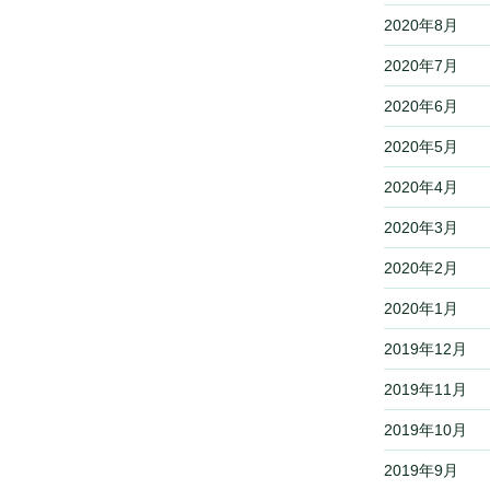
2020年8月
2020年7月
2020年6月
2020年5月
2020年4月
2020年3月
2020年2月
2020年1月
2019年12月
2019年11月
2019年10月
2019年9月