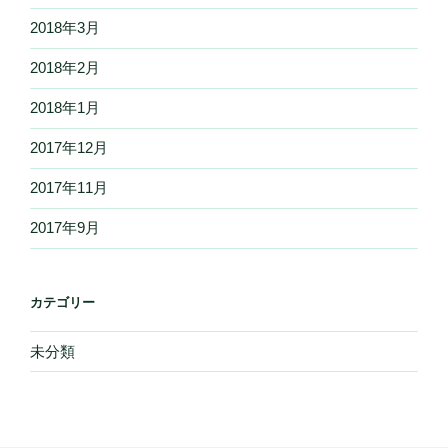
2018年3月
2018年2月
2018年1月
2017年12月
2017年11月
2017年9月
カテゴリー
未分類