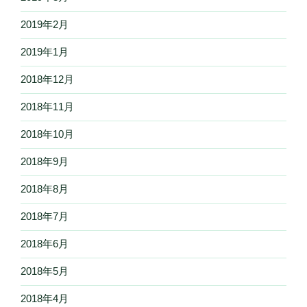
2019年2月
2019年1月
2018年12月
2018年11月
2018年10月
2018年9月
2018年8月
2018年7月
2018年6月
2018年5月
2018年4月