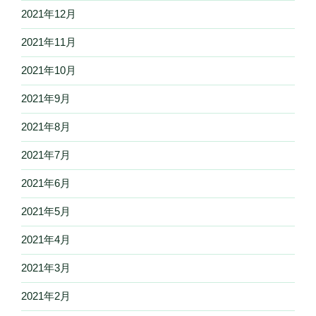
2021年12月
2021年11月
2021年10月
2021年9月
2021年8月
2021年7月
2021年6月
2021年5月
2021年4月
2021年3月
2021年2月