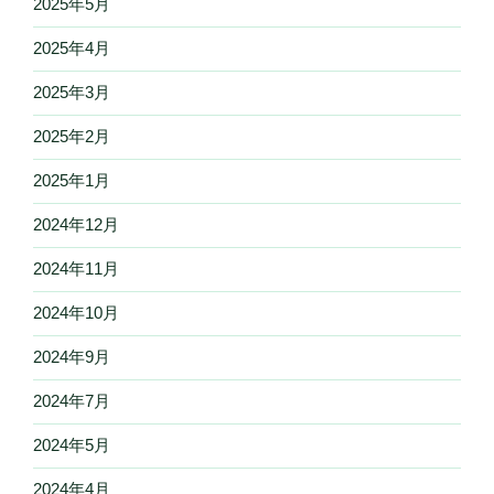
2025年5月
2025年4月
2025年3月
2025年2月
2025年1月
2024年12月
2024年11月
2024年10月
2024年9月
2024年7月
2024年5月
2024年4月