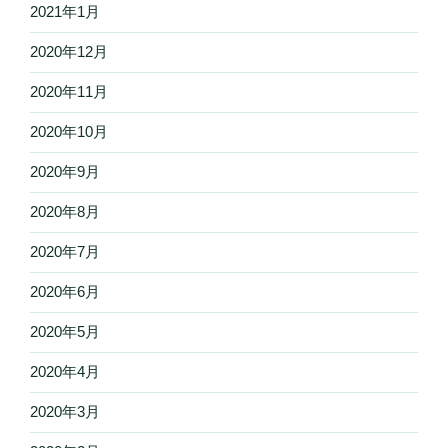
2021年1月
2020年12月
2020年11月
2020年10月
2020年9月
2020年8月
2020年7月
2020年6月
2020年5月
2020年4月
2020年3月