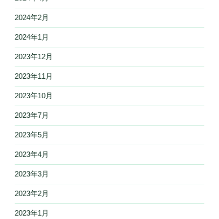
2024年2月
2024年1月
2023年12月
2023年11月
2023年10月
2023年7月
2023年5月
2023年4月
2023年3月
2023年2月
2023年1月