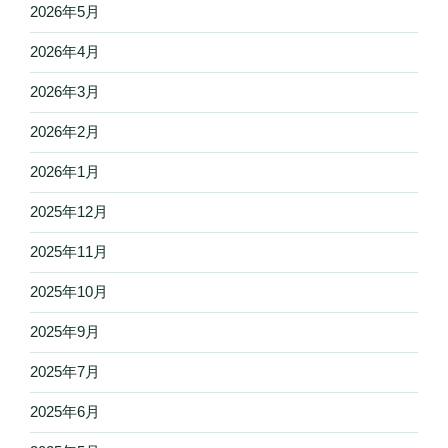
2026年5月
2026年4月
2026年3月
2026年2月
2026年1月
2025年12月
2025年11月
2025年10月
2025年9月
2025年7月
2025年6月