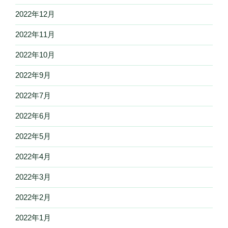
2022年12月
2022年11月
2022年10月
2022年9月
2022年7月
2022年6月
2022年5月
2022年4月
2022年3月
2022年2月
2022年1月