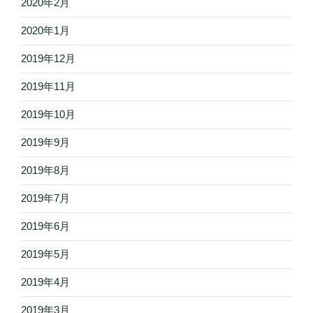
2020年2月
2020年1月
2019年12月
2019年11月
2019年10月
2019年9月
2019年8月
2019年7月
2019年6月
2019年5月
2019年4月
2019年3月