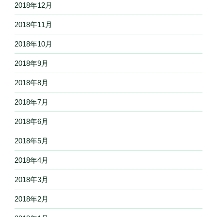
2018年12月
2018年11月
2018年10月
2018年9月
2018年8月
2018年7月
2018年6月
2018年5月
2018年4月
2018年3月
2018年2月