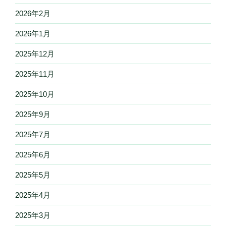
2026年2月
2026年1月
2025年12月
2025年11月
2025年10月
2025年9月
2025年7月
2025年6月
2025年5月
2025年4月
2025年3月