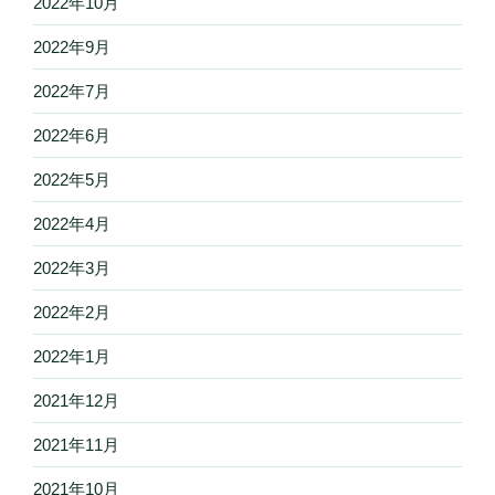
2022年10月
2022年9月
2022年7月
2022年6月
2022年5月
2022年4月
2022年3月
2022年2月
2022年1月
2021年12月
2021年11月
2021年10月