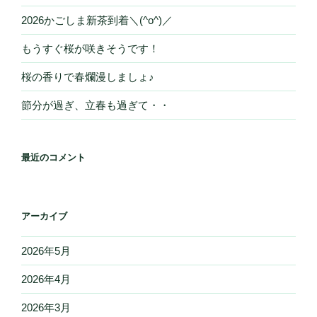
2026かごしま新茶到着＼(^o^)／
もうすぐ桜が咲きそうです！
桜の香りで春爛漫しましょ♪
節分が過ぎ、立春も過ぎて・・
最近のコメント
アーカイブ
2026年5月
2026年4月
2026年3月