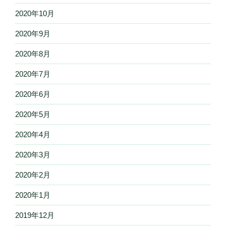
2020年10月
2020年9月
2020年8月
2020年7月
2020年6月
2020年5月
2020年4月
2020年3月
2020年2月
2020年1月
2019年12月