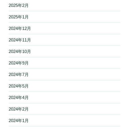
2025年2月
2025年1月
2024年12月
2024年11月
2024年10月
2024年9月
2024年7月
2024年5月
2024年4月
2024年2月
2024年1月