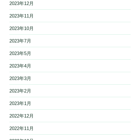
2023年12月
2023年11月
2023年10月
2023年7月
2023年5月
2023年4月
2023年3月
2023年2月
2023年1月
2022年12月
2022年11月