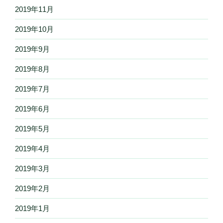
2019年11月
2019年10月
2019年9月
2019年8月
2019年7月
2019年6月
2019年5月
2019年4月
2019年3月
2019年2月
2019年1月