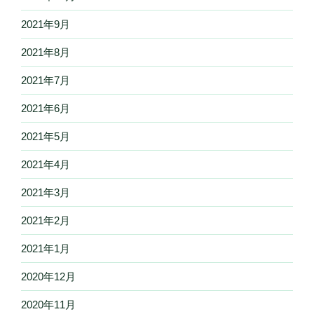
2021年9月
2021年8月
2021年7月
2021年6月
2021年5月
2021年4月
2021年3月
2021年2月
2021年1月
2020年12月
2020年11月