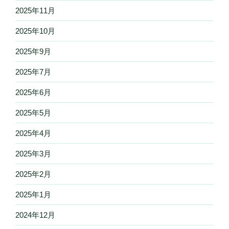
2025年11月
2025年10月
2025年9月
2025年7月
2025年6月
2025年5月
2025年4月
2025年3月
2025年2月
2025年1月
2024年12月