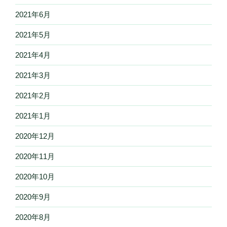
2021年6月
2021年5月
2021年4月
2021年3月
2021年2月
2021年1月
2020年12月
2020年11月
2020年10月
2020年9月
2020年8月