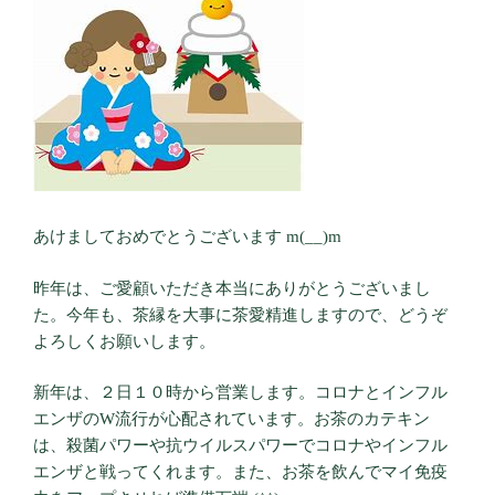
あけましておめでとうございます m(__)m
昨年は、ご愛顧いただき本当にありがとうございまし
た。今年も、茶縁を大事に茶愛精進しますので、どうぞ
よろしくお願いします。
新年は、２日１０時から営業します。コロナとインフル
エンザのW流行が心配されています。お茶のカテキン
は、殺菌パワーや抗ウイルスパワーでコロナやインフル
エンザと戦ってくれます。また、お茶を飲んでマイ免疫