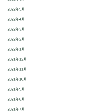
2022年5月
2022年4月
2022年3月
2022年2月
2022年1月
2021年12月
2021年11月
2021年10月
2021年9月
2021年8月
2021年7月