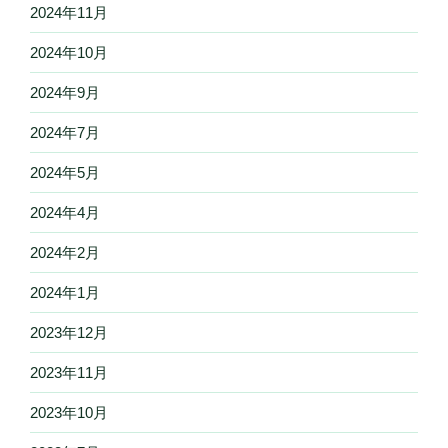
2024年11月
2024年10月
2024年9月
2024年7月
2024年5月
2024年4月
2024年2月
2024年1月
2023年12月
2023年11月
2023年10月