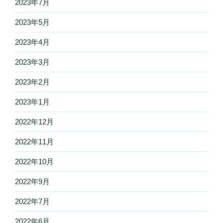
2023年7月
2023年5月
2023年4月
2023年3月
2023年2月
2023年1月
2022年12月
2022年11月
2022年10月
2022年9月
2022年7月
2022年6月