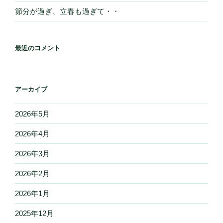
節分が過ぎ、立春も過ぎて・・
最近のコメント
アーカイブ
2026年5月
2026年4月
2026年3月
2026年2月
2026年1月
2025年12月