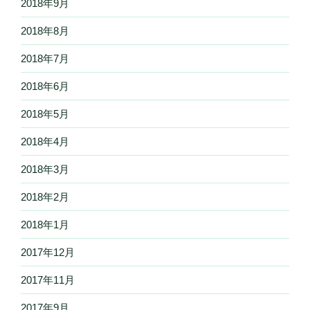
2018年9月
2018年8月
2018年7月
2018年6月
2018年5月
2018年4月
2018年3月
2018年2月
2018年1月
2017年12月
2017年11月
2017年9月