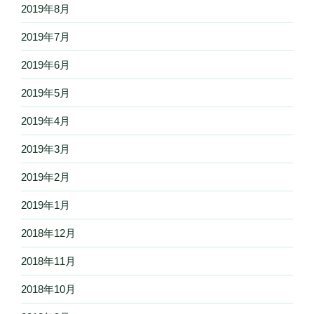
2019年8月
2019年7月
2019年6月
2019年5月
2019年4月
2019年3月
2019年2月
2019年1月
2018年12月
2018年11月
2018年10月