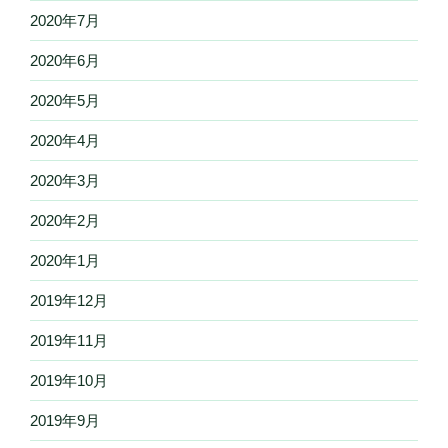
2020年7月
2020年6月
2020年5月
2020年4月
2020年3月
2020年2月
2020年1月
2019年12月
2019年11月
2019年10月
2019年9月