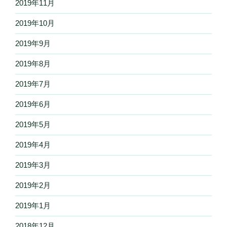
2019年11月
2019年10月
2019年9月
2019年8月
2019年7月
2019年6月
2019年5月
2019年4月
2019年3月
2019年2月
2019年1月
2018年12月