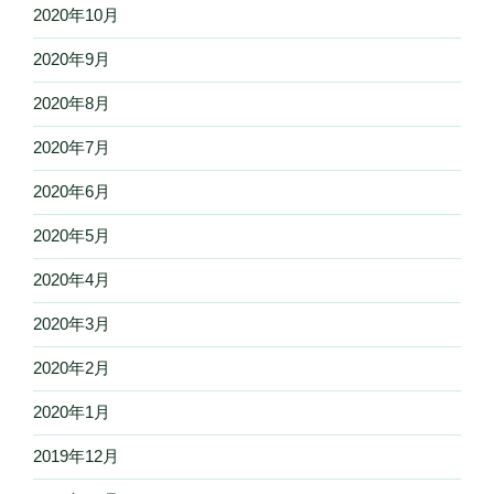
2020年10月
2020年9月
2020年8月
2020年7月
2020年6月
2020年5月
2020年4月
2020年3月
2020年2月
2020年1月
2019年12月