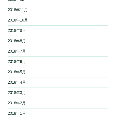
2018年11月
2018年10月
2018年9月
2018年8月
2018年7月
2018年6月
2018年5月
2018年4月
2018年3月
2018年2月
2018年1月