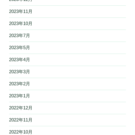
2023年11月
2023年10月
2023年7月
2023年5月
2023年4月
2023年3月
2023年2月
2023年1月
2022年12月
2022年11月
2022年10月