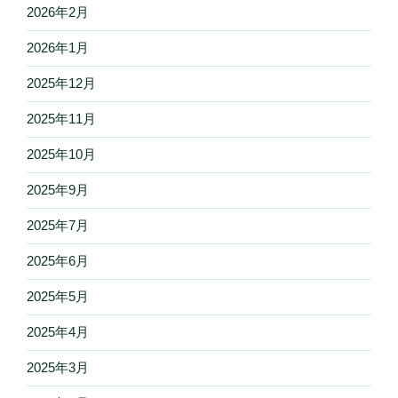
2026年2月
2026年1月
2025年12月
2025年11月
2025年10月
2025年9月
2025年7月
2025年6月
2025年5月
2025年4月
2025年3月