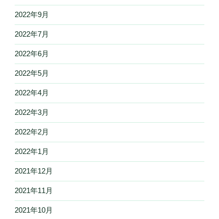
2022年9月
2022年7月
2022年6月
2022年5月
2022年4月
2022年3月
2022年2月
2022年1月
2021年12月
2021年11月
2021年10月