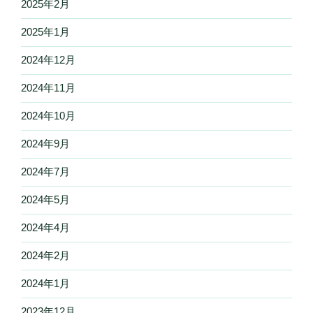
2025年2月
2025年1月
2024年12月
2024年11月
2024年10月
2024年9月
2024年7月
2024年5月
2024年4月
2024年2月
2024年1月
2023年12月