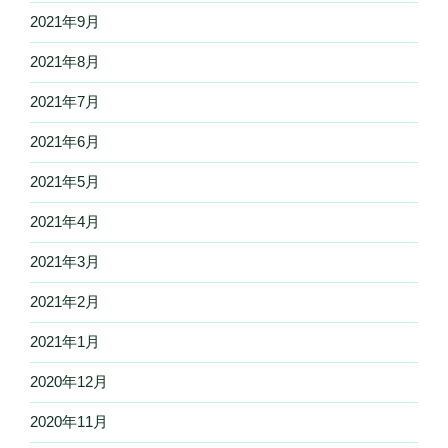
2021年9月
2021年8月
2021年7月
2021年6月
2021年5月
2021年4月
2021年3月
2021年2月
2021年1月
2020年12月
2020年11月