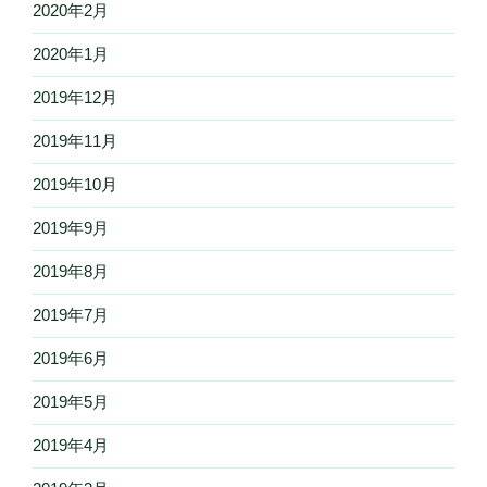
2020年2月
2020年1月
2019年12月
2019年11月
2019年10月
2019年9月
2019年8月
2019年7月
2019年6月
2019年5月
2019年4月