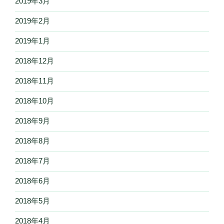
2019年3月
2019年2月
2019年1月
2018年12月
2018年11月
2018年10月
2018年9月
2018年8月
2018年7月
2018年6月
2018年5月
2018年4月