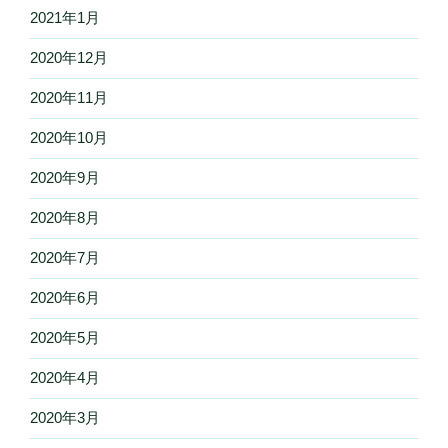
2021年1月
2020年12月
2020年11月
2020年10月
2020年9月
2020年8月
2020年7月
2020年6月
2020年5月
2020年4月
2020年3月