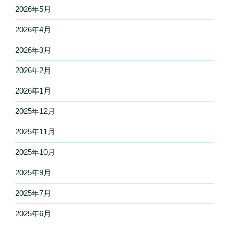
2026年5月
2026年4月
2026年3月
2026年2月
2026年1月
2025年12月
2025年11月
2025年10月
2025年9月
2025年7月
2025年6月