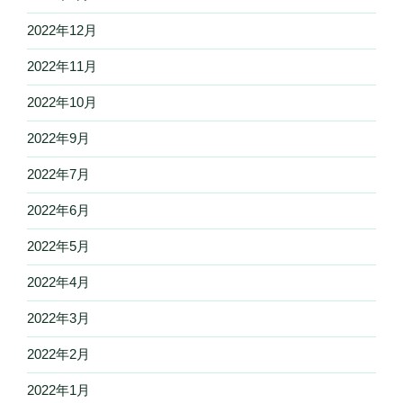
2022年12月
2022年11月
2022年10月
2022年9月
2022年7月
2022年6月
2022年5月
2022年4月
2022年3月
2022年2月
2022年1月