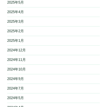
2025年5月
2025年4月
2025年3月
2025年2月
2025年1月
2024年12月
2024年11月
2024年10月
2024年9月
2024年7月
2024年5月