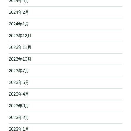
2024年4月
2024年2月
2024年1月
2023年12月
2023年11月
2023年10月
2023年7月
2023年5月
2023年4月
2023年3月
2023年2月
2023年1月