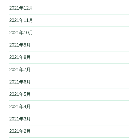
2021年12月
2021年11月
2021年10月
2021年9月
2021年8月
2021年7月
2021年6月
2021年5月
2021年4月
2021年3月
2021年2月