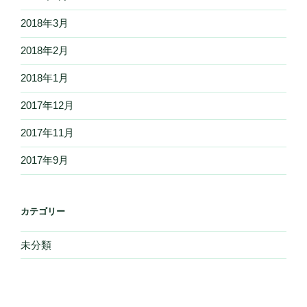
2018年3月
2018年2月
2018年1月
2017年12月
2017年11月
2017年9月
カテゴリー
未分類