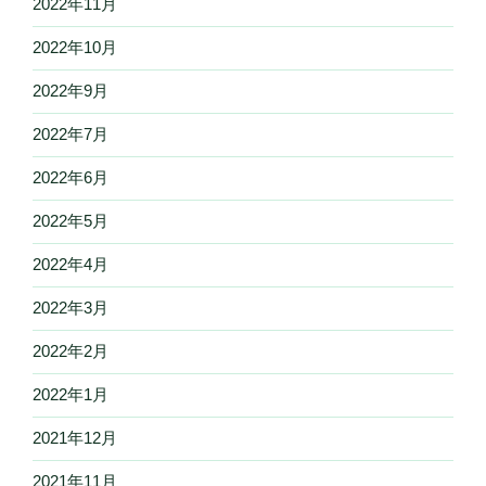
2022年11月
2022年10月
2022年9月
2022年7月
2022年6月
2022年5月
2022年4月
2022年3月
2022年2月
2022年1月
2021年12月
2021年11月