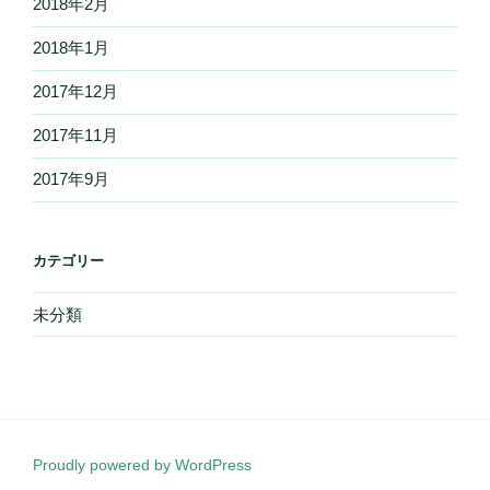
2018年2月
2018年1月
2017年12月
2017年11月
2017年9月
カテゴリー
未分類
Proudly powered by WordPress