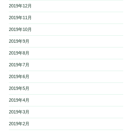
2019年12月
2019年11月
2019年10月
2019年9月
2019年8月
2019年7月
2019年6月
2019年5月
2019年4月
2019年3月
2019年2月