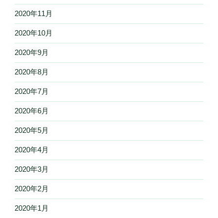
2020年11月
2020年10月
2020年9月
2020年8月
2020年7月
2020年6月
2020年5月
2020年4月
2020年3月
2020年2月
2020年1月