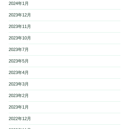
2024年1月
2023年12月
2023年11月
2023年10月
2023年7月
2023年5月
2023年4月
2023年3月
2023年2月
2023年1月
2022年12月