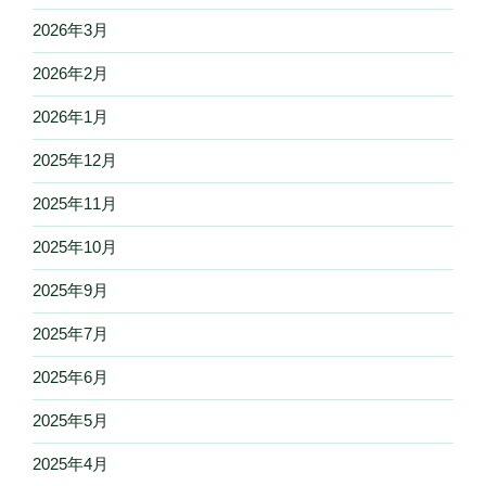
2026年3月
2026年2月
2026年1月
2025年12月
2025年11月
2025年10月
2025年9月
2025年7月
2025年6月
2025年5月
2025年4月