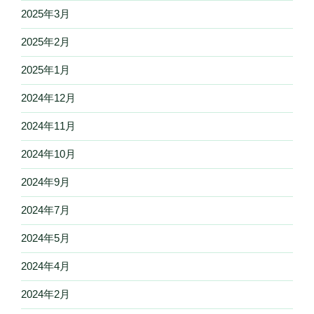
2025年3月
2025年2月
2025年1月
2024年12月
2024年11月
2024年10月
2024年9月
2024年7月
2024年5月
2024年4月
2024年2月