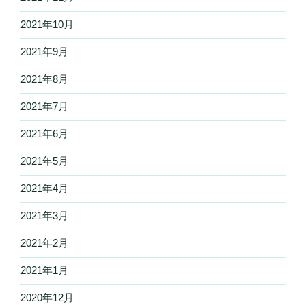
2021年10月
2021年9月
2021年8月
2021年7月
2021年6月
2021年5月
2021年4月
2021年3月
2021年2月
2021年1月
2020年12月