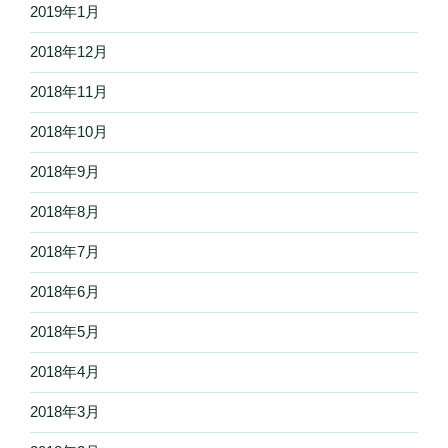
2019年1月
2018年12月
2018年11月
2018年10月
2018年9月
2018年8月
2018年7月
2018年6月
2018年5月
2018年4月
2018年3月