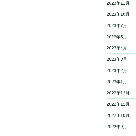
2023年11月
2023年10月
2023年7月
2023年5月
2023年4月
2023年3月
2023年2月
2023年1月
2022年12月
2022年11月
2022年10月
2022年9月