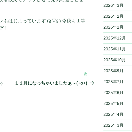
2026年3月
2026年2月
もはじまっています (≧▽≦) 今秋も１等
2026年1月
ぞ！
2025年12月
2025年11月
2025年10月
2025年9月
次
次
2025年7月
の
ぅ
１１月になっちゃいましたぁ～(+o+)
投
2025年6月
稿
2025年5月
2025年4月
2025年3月