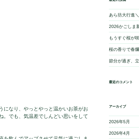
あら坊大行進＼(
2026かごしま新
もうすぐ桜が
桜の香りで春爛
節分が過ぎ、
最近のコメント
アーカイブ
うになり、やっとやっと温かいお茶がお
ね。でも、気温差でしんどい思いをして
2026年5月
2026年4月
疫を飲んでアップさせて元気に過ごしま