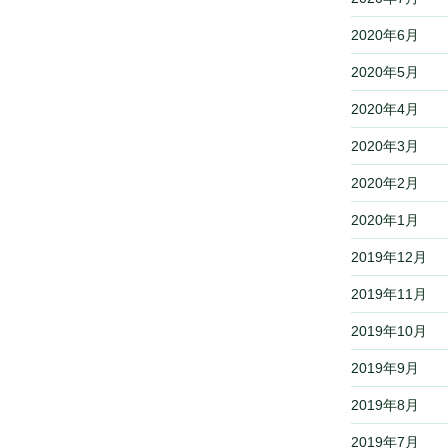
2020年6月
2020年5月
2020年4月
2020年3月
2020年2月
2020年1月
2019年12月
2019年11月
2019年10月
2019年9月
2019年8月
2019年7月