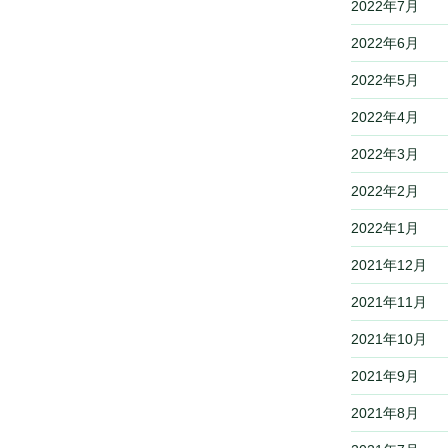
2022年7月
2022年6月
2022年5月
2022年4月
2022年3月
2022年2月
2022年1月
2021年12月
2021年11月
2021年10月
2021年9月
2021年8月