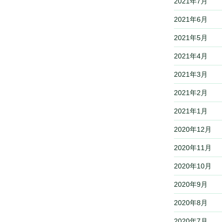
2021年7月
2021年6月
2021年5月
2021年4月
2021年3月
2021年2月
2021年1月
2020年12月
2020年11月
2020年10月
2020年9月
2020年8月
2020年7月