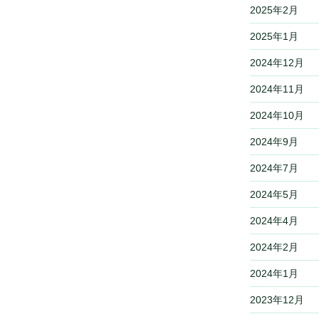
2025年2月
2025年1月
2024年12月
2024年11月
2024年10月
2024年9月
2024年7月
2024年5月
2024年4月
2024年2月
2024年1月
2023年12月