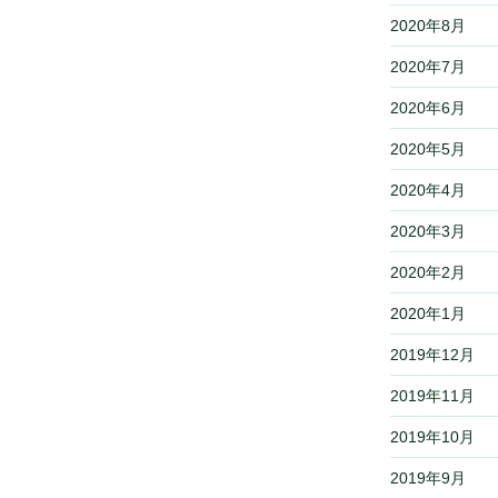
2020年8月
2020年7月
2020年6月
2020年5月
2020年4月
2020年3月
2020年2月
2020年1月
2019年12月
2019年11月
2019年10月
2019年9月