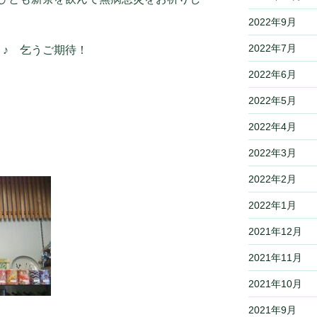
2022年9月
2022年7月
」♪ 乞うご期待！
2022年6月
2022年5月
2022年4月
2022年3月
2022年2月
2022年1月
2021年12月
2021年11月
2021年10月
2021年9月