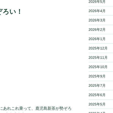
2026年5月
ぞろい！
2026年4月
2026年3月
2026年2月
2026年1月
2025年12月
2025年11月
2025年10月
2025年9月
2025年7月
2025年6月
2025年5月
機にあれこれ乗って、鹿児島新茶が勢ぞろ