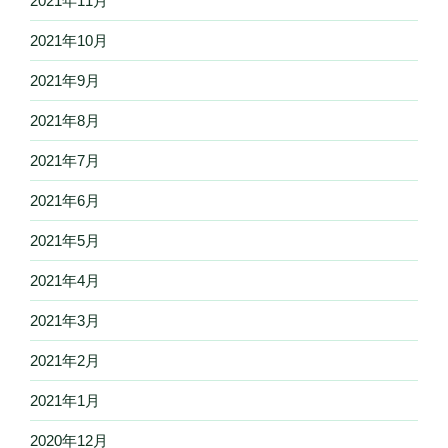
2021年11月
2021年10月
2021年9月
2021年8月
2021年7月
2021年6月
2021年5月
2021年4月
2021年3月
2021年2月
2021年1月
2020年12月