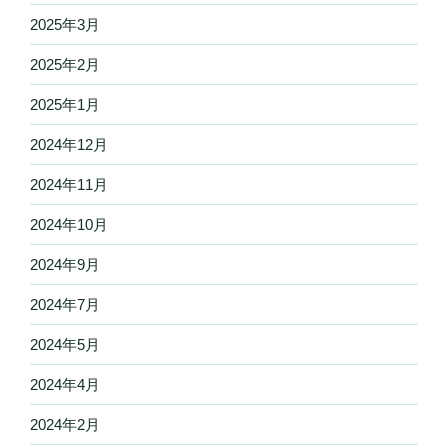
2025年3月
2025年2月
2025年1月
2024年12月
2024年11月
2024年10月
2024年9月
2024年7月
2024年5月
2024年4月
2024年2月