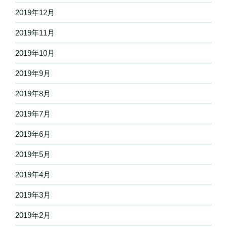
2019年12月
2019年11月
2019年10月
2019年9月
2019年8月
2019年7月
2019年6月
2019年5月
2019年4月
2019年3月
2019年2月