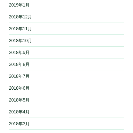
2019年1月
2018年12月
2018年11月
2018年10月
2018年9月
2018年8月
2018年7月
2018年6月
2018年5月
2018年4月
2018年3月