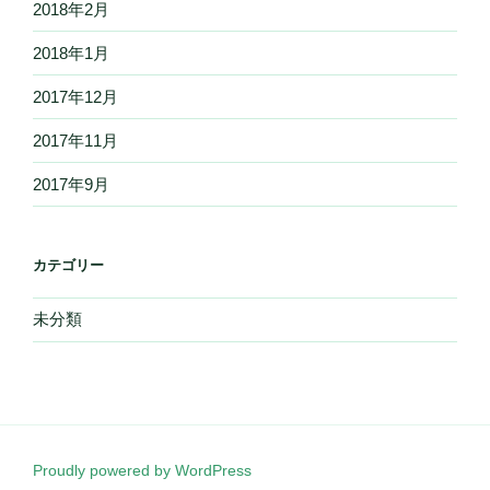
2018年2月
2018年1月
2017年12月
2017年11月
2017年9月
カテゴリー
未分類
Proudly powered by WordPress