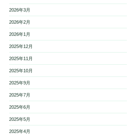
2026年3月
2026年2月
2026年1月
2025年12月
2025年11月
2025年10月
2025年9月
2025年7月
2025年6月
2025年5月
2025年4月