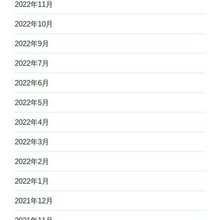
2022年11月
2022年10月
2022年9月
2022年7月
2022年6月
2022年5月
2022年4月
2022年3月
2022年2月
2022年1月
2021年12月