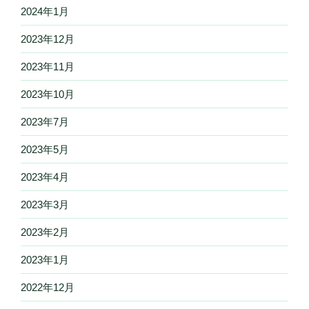
2024年1月
2023年12月
2023年11月
2023年10月
2023年7月
2023年5月
2023年4月
2023年3月
2023年2月
2023年1月
2022年12月