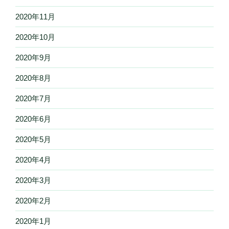
2020年11月
2020年10月
2020年9月
2020年8月
2020年7月
2020年6月
2020年5月
2020年4月
2020年3月
2020年2月
2020年1月