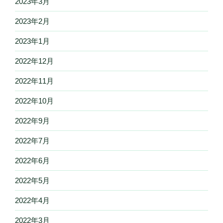
2023年3月
2023年2月
2023年1月
2022年12月
2022年11月
2022年10月
2022年9月
2022年7月
2022年6月
2022年5月
2022年4月
2022年3月