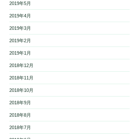
2019年5月
2019年4月
2019年3月
2019年2月
2019年1月
2018年12月
2018年11月
2018年10月
2018年9月
2018年8月
2018年7月