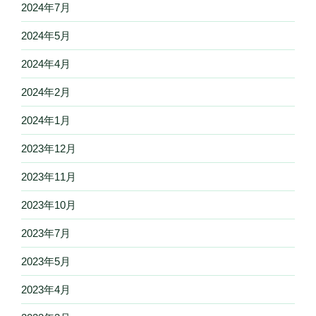
2024年7月
2024年5月
2024年4月
2024年2月
2024年1月
2023年12月
2023年11月
2023年10月
2023年7月
2023年5月
2023年4月