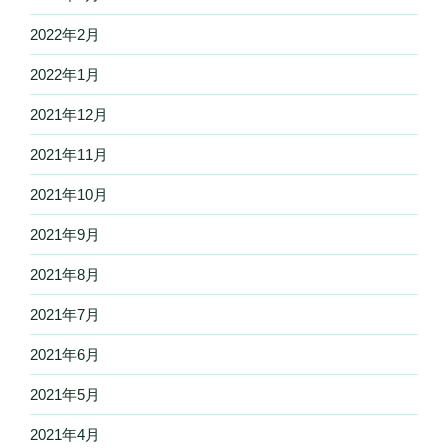
2022年2月
2022年1月
2021年12月
2021年11月
2021年10月
2021年9月
2021年8月
2021年7月
2021年6月
2021年5月
2021年4月