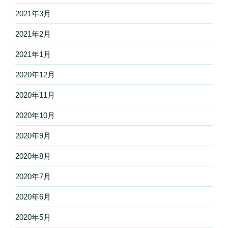
2021年3月
2021年2月
2021年1月
2020年12月
2020年11月
2020年10月
2020年9月
2020年8月
2020年7月
2020年6月
2020年5月