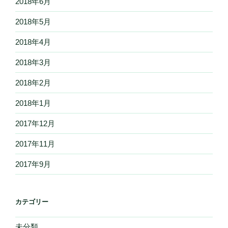
2018年6月
2018年5月
2018年4月
2018年3月
2018年2月
2018年1月
2017年12月
2017年11月
2017年9月
カテゴリー
未分類