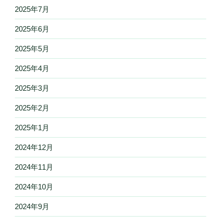
2025年7月
2025年6月
2025年5月
2025年4月
2025年3月
2025年2月
2025年1月
2024年12月
2024年11月
2024年10月
2024年9月