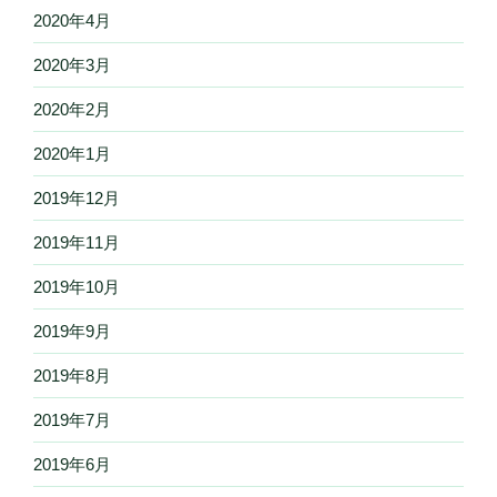
2020年4月
2020年3月
2020年2月
2020年1月
2019年12月
2019年11月
2019年10月
2019年9月
2019年8月
2019年7月
2019年6月