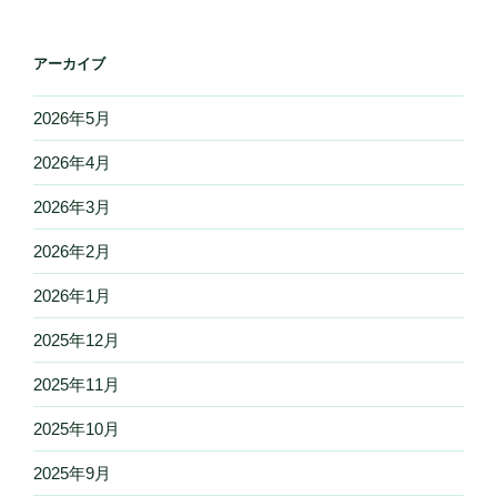
アーカイブ
2026年5月
2026年4月
2026年3月
2026年2月
2026年1月
2025年12月
2025年11月
2025年10月
2025年9月