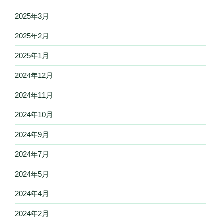
2025年3月
2025年2月
2025年1月
2024年12月
2024年11月
2024年10月
2024年9月
2024年7月
2024年5月
2024年4月
2024年2月