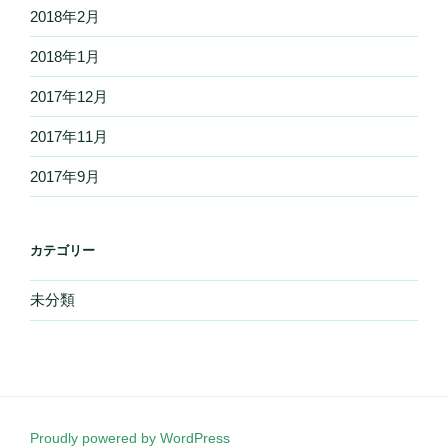
2018年2月
2018年1月
2017年12月
2017年11月
2017年9月
カテゴリー
未分類
Proudly powered by WordPress