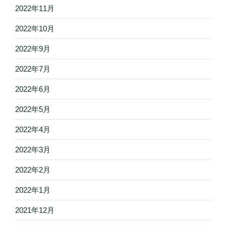
2022年11月
2022年10月
2022年9月
2022年7月
2022年6月
2022年5月
2022年4月
2022年3月
2022年2月
2022年1月
2021年12月