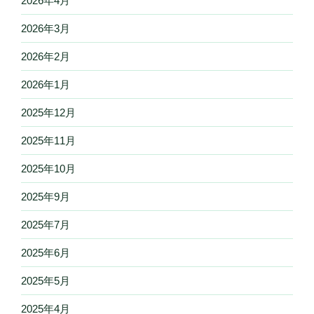
2026年4月
2026年3月
2026年2月
2026年1月
2025年12月
2025年11月
2025年10月
2025年9月
2025年7月
2025年6月
2025年5月
2025年4月