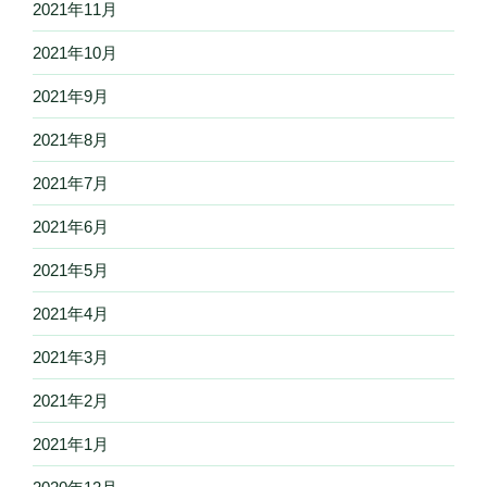
2021年11月
2021年10月
2021年9月
2021年8月
2021年7月
2021年6月
2021年5月
2021年4月
2021年3月
2021年2月
2021年1月