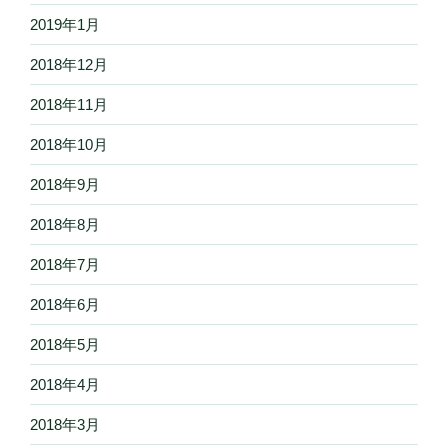
2019年1月
2018年12月
2018年11月
2018年10月
2018年9月
2018年8月
2018年7月
2018年6月
2018年5月
2018年4月
2018年3月