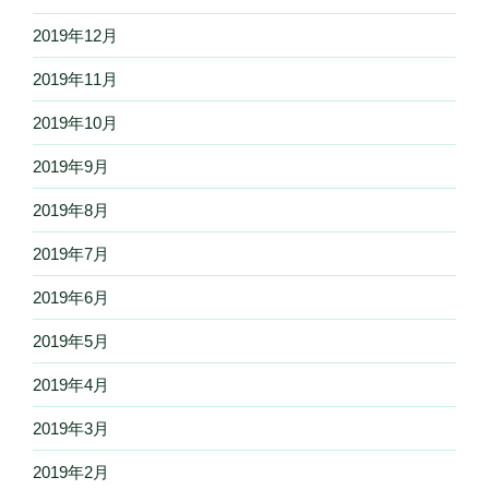
2019年12月
2019年11月
2019年10月
2019年9月
2019年8月
2019年7月
2019年6月
2019年5月
2019年4月
2019年3月
2019年2月