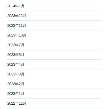
2024年1月
2023年12月
2023年11月
2023年10月
2023年7月
2023年5月
2023年4月
2023年3月
2023年2月
2023年1月
2022年12月