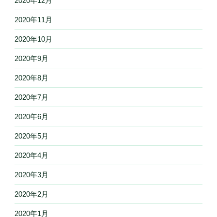
2020年12月
2020年11月
2020年10月
2020年9月
2020年8月
2020年7月
2020年6月
2020年5月
2020年4月
2020年3月
2020年2月
2020年1月