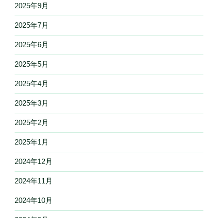
2025年9月
2025年7月
2025年6月
2025年5月
2025年4月
2025年3月
2025年2月
2025年1月
2024年12月
2024年11月
2024年10月