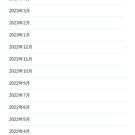
2023年3月
2023年2月
2023年1月
2022年12月
2022年11月
2022年10月
2022年9月
2022年7月
2022年6月
2022年5月
2022年4月