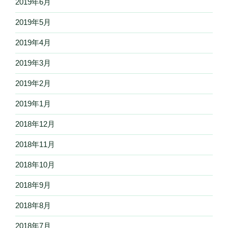
2019年6月
2019年5月
2019年4月
2019年3月
2019年2月
2019年1月
2018年12月
2018年11月
2018年10月
2018年9月
2018年8月
2018年7月