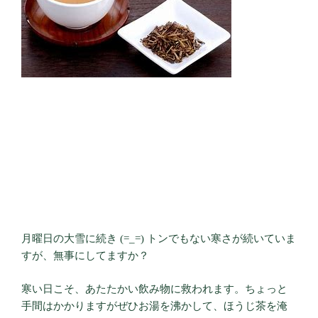
月曜日の大雪に続き (=_=) トンでもない寒さが続いていま
すが、無事にしてますか？
寒い日こそ、あたたかい飲み物に救われます。ちょっと
手間はかかりますがぜひお湯を沸かして、ほうじ茶を淹