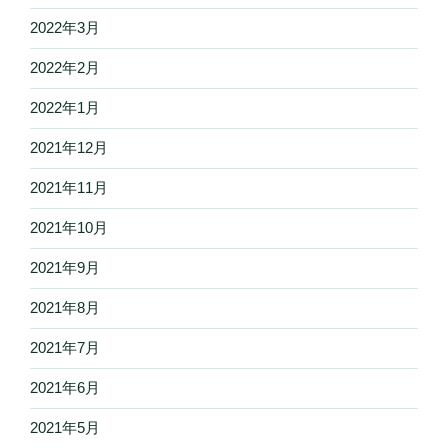
2022年3月
2022年2月
2022年1月
2021年12月
2021年11月
2021年10月
2021年9月
2021年8月
2021年7月
2021年6月
2021年5月