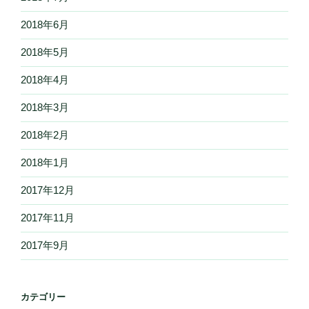
2018年6月
2018年5月
2018年4月
2018年3月
2018年2月
2018年1月
2017年12月
2017年11月
2017年9月
カテゴリー