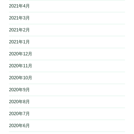
2021年4月
2021年3月
2021年2月
2021年1月
2020年12月
2020年11月
2020年10月
2020年9月
2020年8月
2020年7月
2020年6月