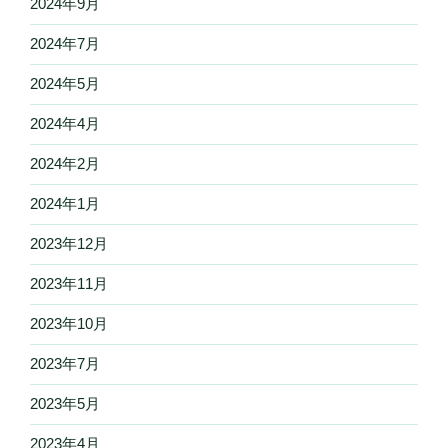
2024年9月
2024年7月
2024年5月
2024年4月
2024年2月
2024年1月
2023年12月
2023年11月
2023年10月
2023年7月
2023年5月
2023年4月