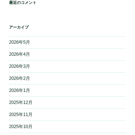
最近のコメント
アーカイブ
2026年5月
2026年4月
2026年3月
2026年2月
2026年1月
2025年12月
2025年11月
2025年10月