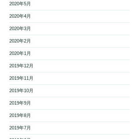
2020年5月
2020年4月
2020年3月
2020年2月
2020年1月
2019年12月
2019年11月
2019年10月
2019年9月
2019年8月
2019年7月