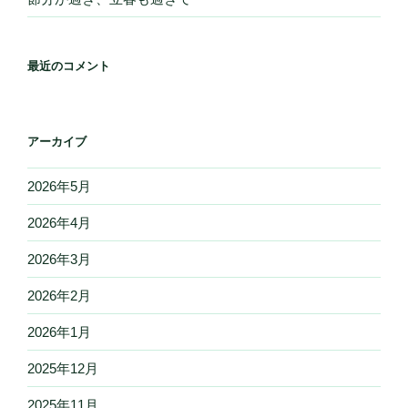
最近のコメント
アーカイブ
2026年5月
2026年4月
2026年3月
2026年2月
2026年1月
2025年12月
2025年11月