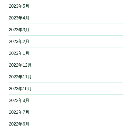
2023年5月
2023年4月
2023年3月
2023年2月
2023年1月
2022年12月
2022年11月
2022年10月
2022年9月
2022年7月
2022年6月