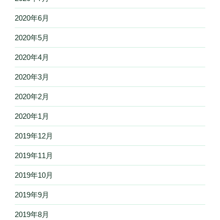
2020年6月
2020年5月
2020年4月
2020年3月
2020年2月
2020年1月
2019年12月
2019年11月
2019年10月
2019年9月
2019年8月