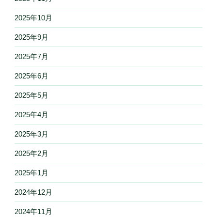
2025年10月
2025年9月
2025年7月
2025年6月
2025年5月
2025年4月
2025年3月
2025年2月
2025年1月
2024年12月
2024年11月