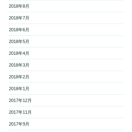
2018年8月
2018年7月
2018年6月
2018年5月
2018年4月
2018年3月
2018年2月
2018年1月
2017年12月
2017年11月
2017年9月