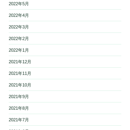
2022年5月
2022年4月
2022年3月
2022年2月
2022年1月
2021年12月
2021年11月
2021年10月
2021年9月
2021年8月
2021年7月