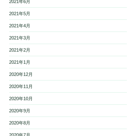
2021年6月
2021年5月
2021年4月
2021年3月
2021年2月
2021年1月
2020年12月
2020年11月
2020年10月
2020年9月
2020年8月
2020年7月