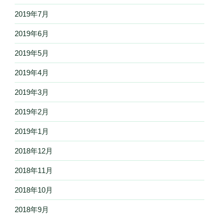
2019年7月
2019年6月
2019年5月
2019年4月
2019年3月
2019年2月
2019年1月
2018年12月
2018年11月
2018年10月
2018年9月