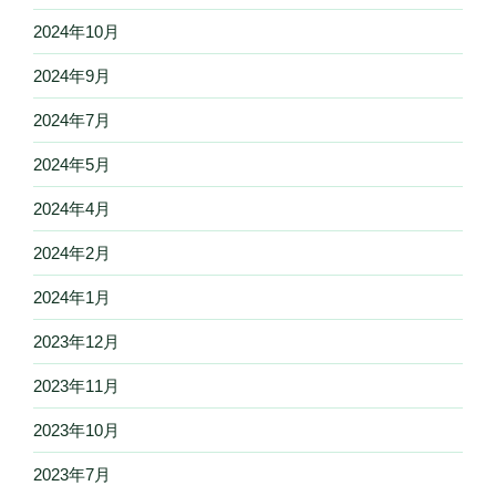
2024年10月
2024年9月
2024年7月
2024年5月
2024年4月
2024年2月
2024年1月
2023年12月
2023年11月
2023年10月
2023年7月