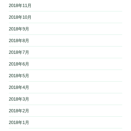
2018年11月
2018年10月
2018年9月
2018年8月
2018年7月
2018年6月
2018年5月
2018年4月
2018年3月
2018年2月
2018年1月