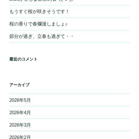
もうすぐ桜が咲きそうです！
桜の香りで春爛漫しましょ♪
節分が過ぎ、立春も過ぎて・・
最近のコメント
アーカイブ
2026年5月
2026年4月
2026年3月
2026年2月