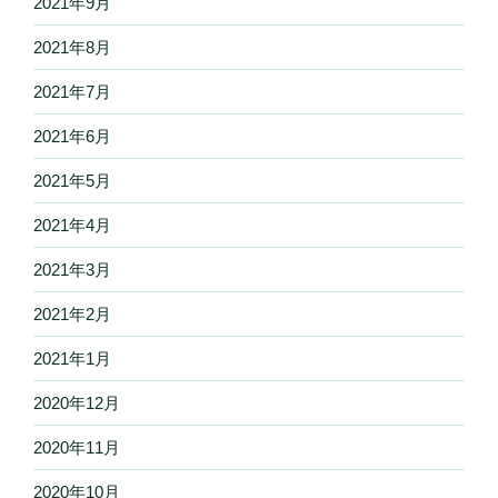
2021年9月
2021年8月
2021年7月
2021年6月
2021年5月
2021年4月
2021年3月
2021年2月
2021年1月
2020年12月
2020年11月
2020年10月