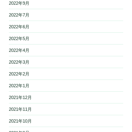
2022年9月
2022年7月
2022年6月
2022年5月
2022年4月
2022年3月
2022年2月
2022年1月
2021年12月
2021年11月
2021年10月