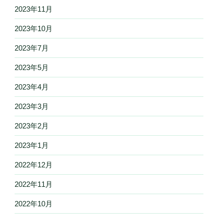
2023年11月
2023年10月
2023年7月
2023年5月
2023年4月
2023年3月
2023年2月
2023年1月
2022年12月
2022年11月
2022年10月