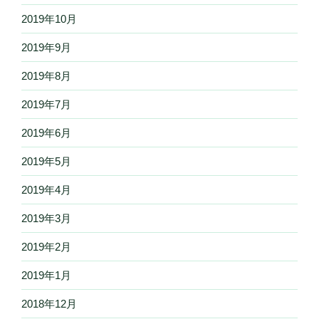
2019年10月
2019年9月
2019年8月
2019年7月
2019年6月
2019年5月
2019年4月
2019年3月
2019年2月
2019年1月
2018年12月