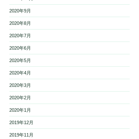
2020年9月
2020年8月
2020年7月
2020年6月
2020年5月
2020年4月
2020年3月
2020年2月
2020年1月
2019年12月
2019年11月