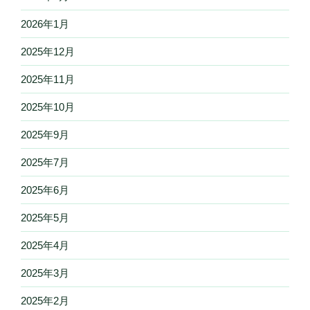
2026年1月
2025年12月
2025年11月
2025年10月
2025年9月
2025年7月
2025年6月
2025年5月
2025年4月
2025年3月
2025年2月