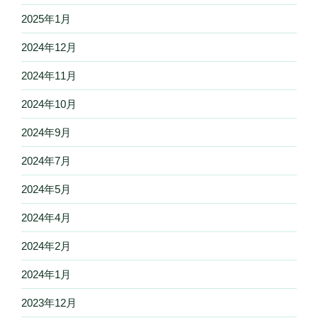
2025年1月
2024年12月
2024年11月
2024年10月
2024年9月
2024年7月
2024年5月
2024年4月
2024年2月
2024年1月
2023年12月