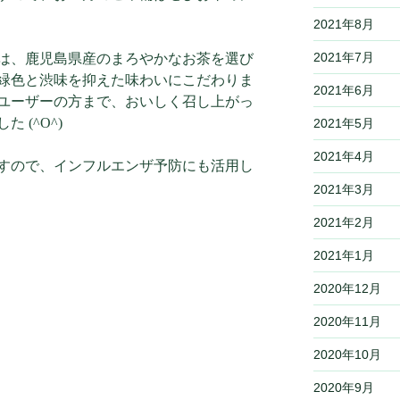
2021年8月
2021年7月
は、鹿児島県産のまろやかなお茶を選び
緑色と渋味を抑えた味わいにこだわりま
2021年6月
ユーザーの方まで、おいしく召し上がっ
 (^O^)
2021年5月
2021年4月
すので、インフルエンザ予防にも活用し
2021年3月
2021年2月
2021年1月
2020年12月
2020年11月
2020年10月
2020年9月