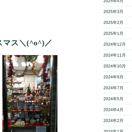
2025年4月
2025年3月
2025年2月
2025年1月
ス＼(^o^)／
2024年12月
2024年11月
2024年10月
2024年9月
2024年7月
2024年5月
2024年4月
2024年2月
2024年1月