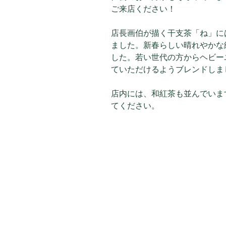
ご来店ください！
店長画伯が描く干支茶「ね」に
ました。新春らしい晴れやかな
した。若い世代の方からヘビー
ていただけるようブレンドしました
店内には、和紅茶も並んでいま
てください。