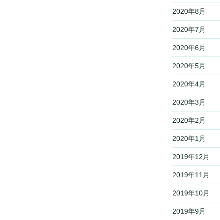
2020年8月
2020年7月
2020年6月
2020年5月
2020年4月
2020年3月
2020年2月
2020年1月
2019年12月
2019年11月
2019年10月
2019年9月