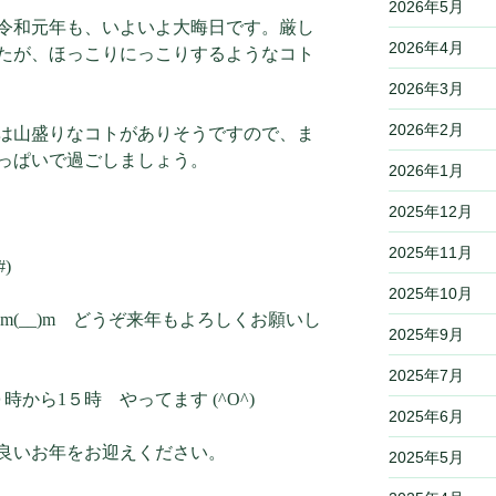
2026年5月
令和元年も、いよいよ大晦日です。厳し
2026年4月
たが、ほっこりにっこりするようなコト
2026年3月
2026年2月
」は山盛りなコトがありそうですので、ま
っぱいで過ごしましょう。
2026年1月
2025年12月
2025年11月
)
2025年10月
m(__)m どうぞ来年もよろしくお願いし
2025年9月
2025年7月
時から1５時 やってます (^O^)
2025年6月
良いお年をお迎えください。
2025年5月