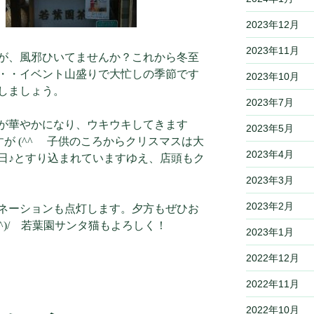
2023年12月
2023年11月
が、風邪ひいてませんか？これから冬至
・・イベント山盛りで大忙しの季節です
2023年10月
しましょう。
2023年7月
が華やかになり、ウキウキしてきます
2023年5月
すが (^^ゞ 子供のころからクリスマスは大
2023年4月
日♪とすり込まれていますゆえ、店頭もク
2023年3月
2023年2月
ネーションも点灯します。夕方もぜひお
^)/ 若葉園サンタ猫もよろしく！
2023年1月
2022年12月
2022年11月
2022年10月