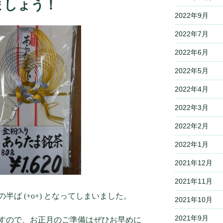
ましょう！
2022年9月
2022年7月
2022年6月
2022年5月
2022年4月
2022年3月
2022年2月
2022年1月
2021年12月
2021年11月
ば (+o+) となってしまいました。
2021年10月
2021年9月
すので、お正月のご準備はぜひお早めに