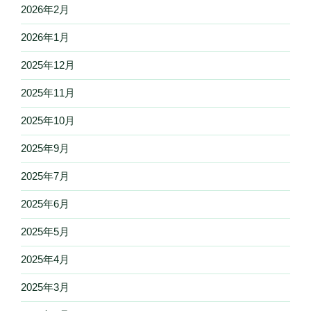
2026年2月
2026年1月
2025年12月
2025年11月
2025年10月
2025年9月
2025年7月
2025年6月
2025年5月
2025年4月
2025年3月