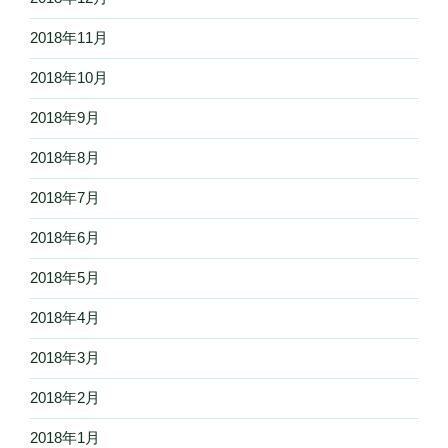
2018年11月
2018年10月
2018年9月
2018年8月
2018年7月
2018年6月
2018年5月
2018年4月
2018年3月
2018年2月
2018年1月