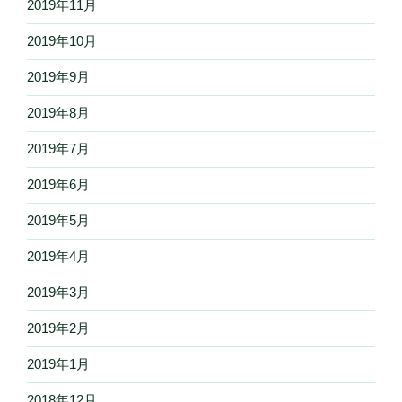
2019年11月
2019年10月
2019年9月
2019年8月
2019年7月
2019年6月
2019年5月
2019年4月
2019年3月
2019年2月
2019年1月
2018年12月