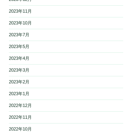
2023年11月
2023年10月
2023年7月
2023年5月
2023年4月
2023年3月
2023年2月
2023年1月
2022年12月
2022年11月
2022年10月