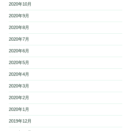
2020年10月
2020年9月
2020年8月
2020年7月
2020年6月
2020年5月
2020年4月
2020年3月
2020年2月
2020年1月
2019年12月