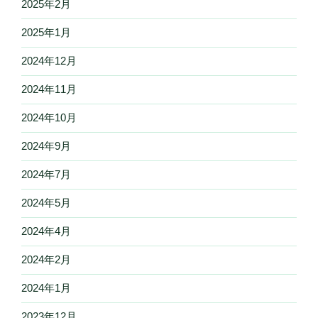
2025年2月
2025年1月
2024年12月
2024年11月
2024年10月
2024年9月
2024年7月
2024年5月
2024年4月
2024年2月
2024年1月
2023年12月