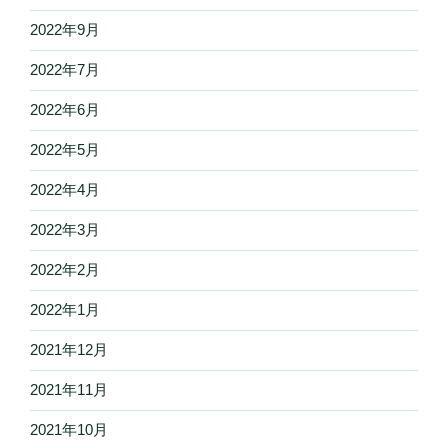
2022年9月
2022年7月
2022年6月
2022年5月
2022年4月
2022年3月
2022年2月
2022年1月
2021年12月
2021年11月
2021年10月