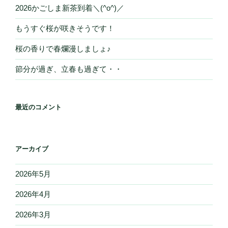
2026かごしま新茶到着＼(^o^)／
もうすぐ桜が咲きそうです！
桜の香りで春爛漫しましょ♪
節分が過ぎ、立春も過ぎて・・
最近のコメント
アーカイブ
2026年5月
2026年4月
2026年3月