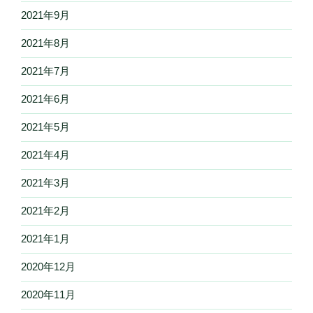
2021年9月
2021年8月
2021年7月
2021年6月
2021年5月
2021年4月
2021年3月
2021年2月
2021年1月
2020年12月
2020年11月