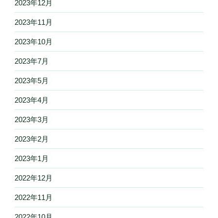
2023年12月
2023年11月
2023年10月
2023年7月
2023年5月
2023年4月
2023年3月
2023年2月
2023年1月
2022年12月
2022年11月
2022年10月