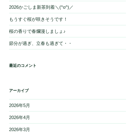
2026かごしま新茶到着＼(^o^)／
もうすぐ桜が咲きそうです！
桜の香りで春爛漫しましょ♪
節分が過ぎ、立春も過ぎて・・
最近のコメント
アーカイブ
2026年5月
2026年4月
2026年3月