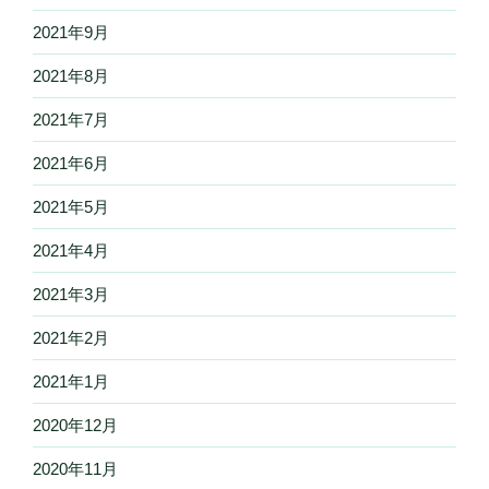
2021年9月
2021年8月
2021年7月
2021年6月
2021年5月
2021年4月
2021年3月
2021年2月
2021年1月
2020年12月
2020年11月