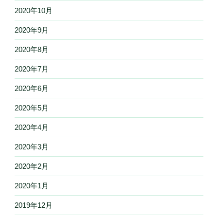
2020年10月
2020年9月
2020年8月
2020年7月
2020年6月
2020年5月
2020年4月
2020年3月
2020年2月
2020年1月
2019年12月