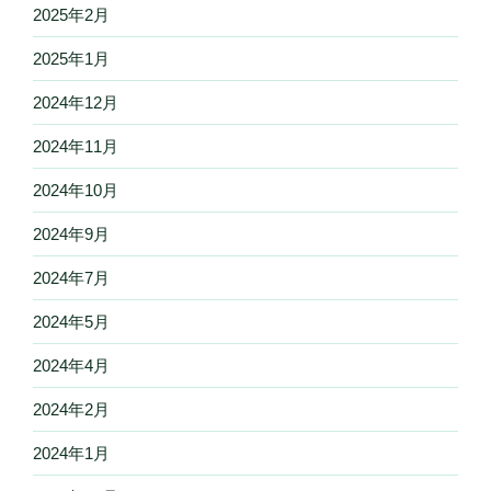
2025年2月
2025年1月
2024年12月
2024年11月
2024年10月
2024年9月
2024年7月
2024年5月
2024年4月
2024年2月
2024年1月