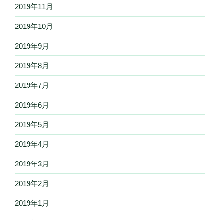
2019年11月
2019年10月
2019年9月
2019年8月
2019年7月
2019年6月
2019年5月
2019年4月
2019年3月
2019年2月
2019年1月