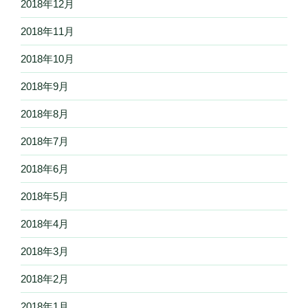
2018年12月
2018年11月
2018年10月
2018年9月
2018年8月
2018年7月
2018年6月
2018年5月
2018年4月
2018年3月
2018年2月
2018年1月