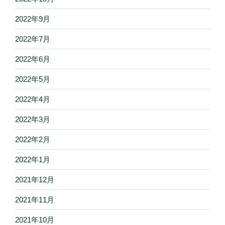
2022年9月
2022年7月
2022年6月
2022年5月
2022年4月
2022年3月
2022年2月
2022年1月
2021年12月
2021年11月
2021年10月