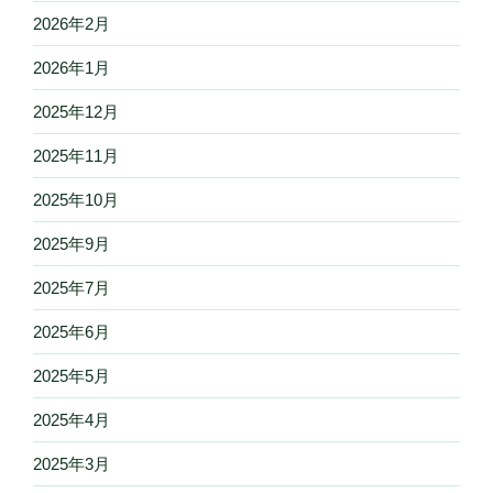
2026年2月
2026年1月
2025年12月
2025年11月
2025年10月
2025年9月
2025年7月
2025年6月
2025年5月
2025年4月
2025年3月