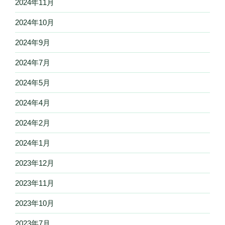
2024年11月
2024年10月
2024年9月
2024年7月
2024年5月
2024年4月
2024年2月
2024年1月
2023年12月
2023年11月
2023年10月
2023年7月