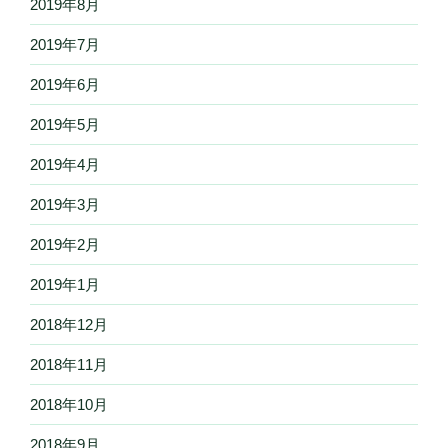
2019年8月
2019年7月
2019年6月
2019年5月
2019年4月
2019年3月
2019年2月
2019年1月
2018年12月
2018年11月
2018年10月
2018年9月