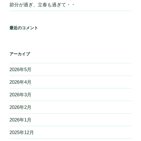
節分が過ぎ、立春も過ぎて・・
最近のコメント
アーカイブ
2026年5月
2026年4月
2026年3月
2026年2月
2026年1月
2025年12月