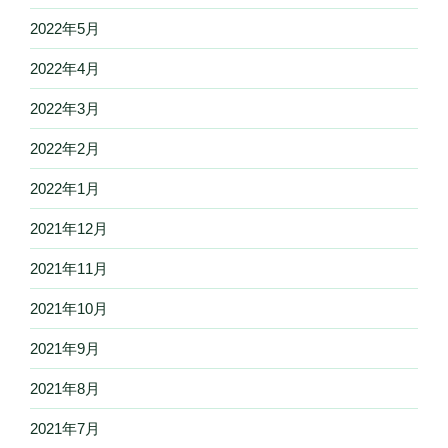
2022年5月
2022年4月
2022年3月
2022年2月
2022年1月
2021年12月
2021年11月
2021年10月
2021年9月
2021年8月
2021年7月