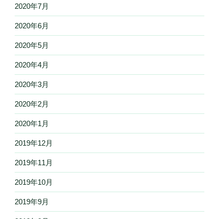
2020年7月
2020年6月
2020年5月
2020年4月
2020年3月
2020年2月
2020年1月
2019年12月
2019年11月
2019年10月
2019年9月