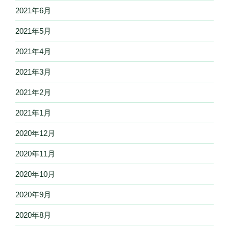
2021年6月
2021年5月
2021年4月
2021年3月
2021年2月
2021年1月
2020年12月
2020年11月
2020年10月
2020年9月
2020年8月