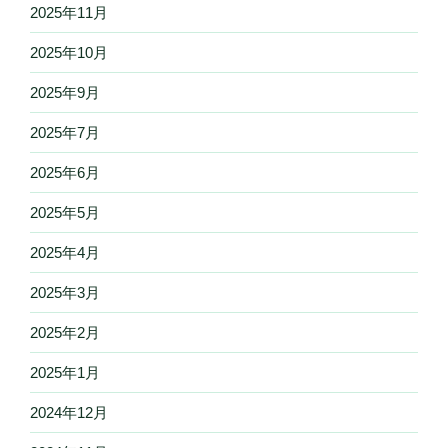
2025年11月
2025年10月
2025年9月
2025年7月
2025年6月
2025年5月
2025年4月
2025年3月
2025年2月
2025年1月
2024年12月