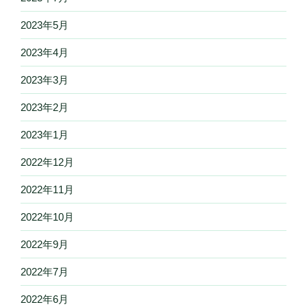
2023年5月
2023年4月
2023年3月
2023年2月
2023年1月
2022年12月
2022年11月
2022年10月
2022年9月
2022年7月
2022年6月