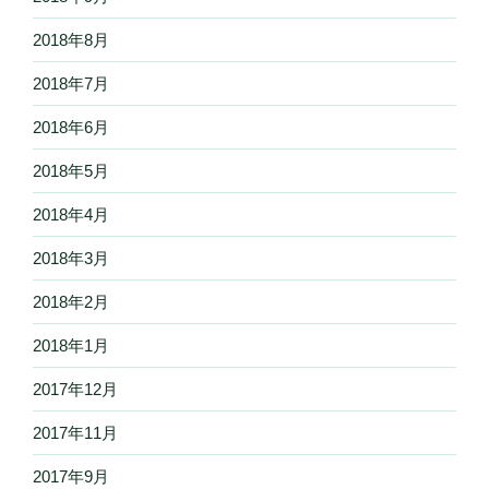
2018年8月
2018年7月
2018年6月
2018年5月
2018年4月
2018年3月
2018年2月
2018年1月
2017年12月
2017年11月
2017年9月