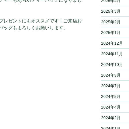
ティーもあら坊ティーバッグになりまし
2025年4月
2025年3月
プレゼントにもオススメです！ご来店お
2025年2月
バッグもよろしくお願いします。
2025年1月
2024年12月
2024年11月
2024年10月
2024年9月
2024年7月
2024年5月
2024年4月
2024年2月
2024年1月