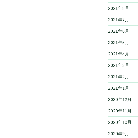
2021年8月
2021年7月
2021年6月
2021年5月
2021年4月
2021年3月
2021年2月
2021年1月
2020年12月
2020年11月
2020年10月
2020年9月