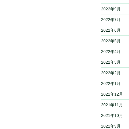
2022年9月
2022年7月
2022年6月
2022年5月
2022年4月
2022年3月
2022年2月
2022年1月
2021年12月
2021年11月
2021年10月
2021年9月