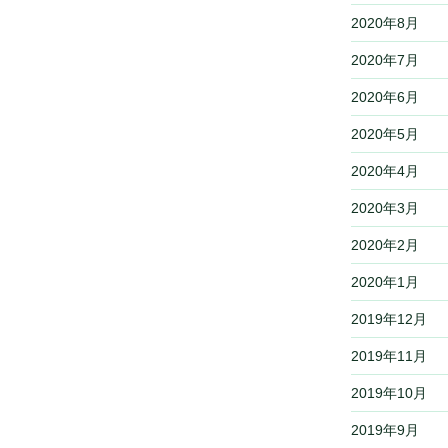
2020年8月
2020年7月
2020年6月
2020年5月
2020年4月
2020年3月
2020年2月
2020年1月
2019年12月
2019年11月
2019年10月
2019年9月