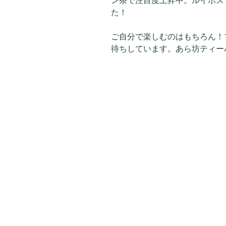
ン茶で注目度上昇中。ルイボス
た！
ご自分で楽しむのはもちろん！
待ちしています。あら坊ティー