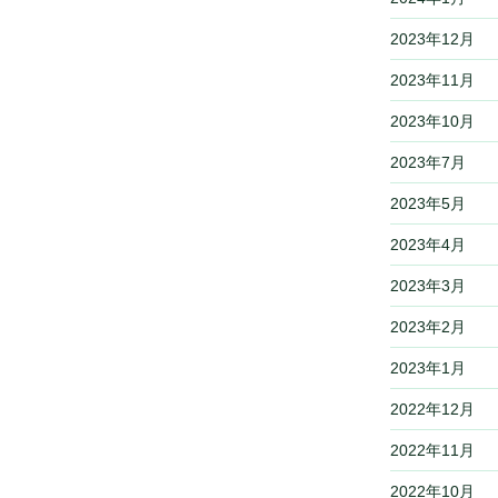
2023年12月
2023年11月
2023年10月
2023年7月
2023年5月
2023年4月
2023年3月
2023年2月
2023年1月
2022年12月
2022年11月
2022年10月