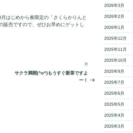
2026年3月
2026年2月
3月はじめから春限定の「さくらかりんと
の販売ですので、ぜひお早めにゲットし
2026年1月
2025年12月
2025年11月
2025年10月
次
次
2025年9月
の
サクラ満開(^o^)もうすぐ新茶ですよ
投
ー！
2025年7月
稿
2025年6月
2025年5月
2025年4月
2025年3月