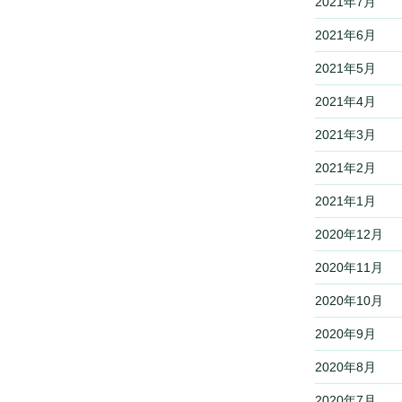
2021年7月
2021年6月
2021年5月
2021年4月
2021年3月
2021年2月
2021年1月
2020年12月
2020年11月
2020年10月
2020年9月
2020年8月
2020年7月