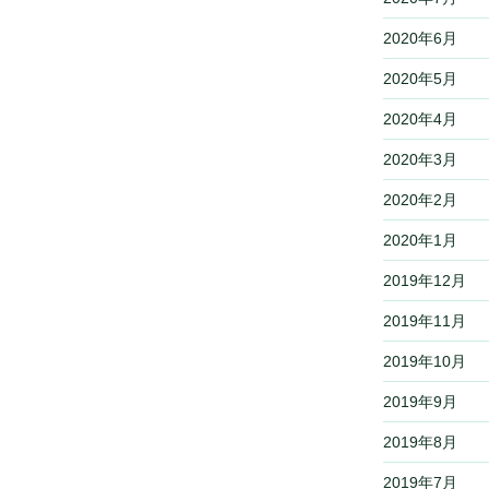
2020年6月
2020年5月
2020年4月
2020年3月
2020年2月
2020年1月
2019年12月
2019年11月
2019年10月
2019年9月
2019年8月
2019年7月