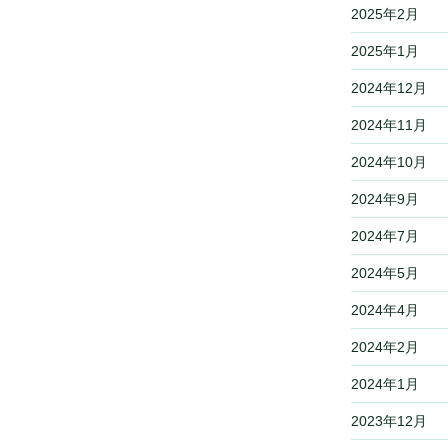
2025年2月
2025年1月
2024年12月
2024年11月
2024年10月
2024年9月
2024年7月
2024年5月
2024年4月
2024年2月
2024年1月
2023年12月