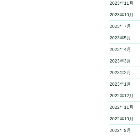
2023年11月
2023年10月
2023年7月
2023年5月
2023年4月
2023年3月
2023年2月
2023年1月
2022年12月
2022年11月
2022年10月
2022年9月