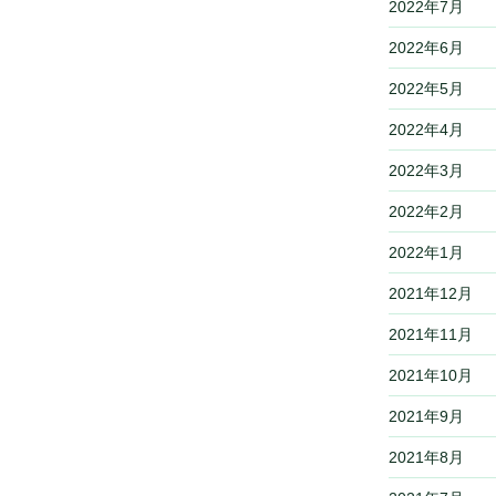
2022年7月
2022年6月
2022年5月
2022年4月
2022年3月
2022年2月
2022年1月
2021年12月
2021年11月
2021年10月
2021年9月
2021年8月