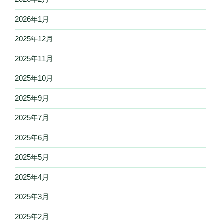
2026年1月
2025年12月
2025年11月
2025年10月
2025年9月
2025年7月
2025年6月
2025年5月
2025年4月
2025年3月
2025年2月