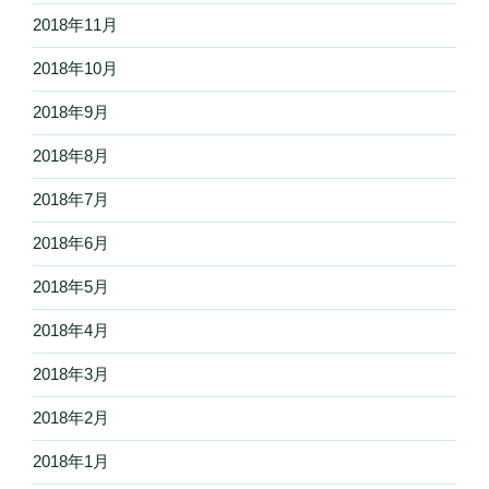
2018年11月
2018年10月
2018年9月
2018年8月
2018年7月
2018年6月
2018年5月
2018年4月
2018年3月
2018年2月
2018年1月