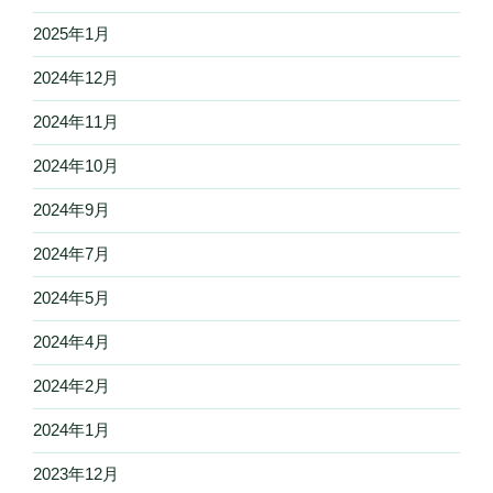
2025年1月
2024年12月
2024年11月
2024年10月
2024年9月
2024年7月
2024年5月
2024年4月
2024年2月
2024年1月
2023年12月