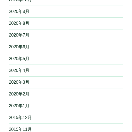
2020年9月
2020年8月
2020年7月
2020年6月
2020年5月
2020年4月
2020年3月
2020年2月
2020年1月
2019年12月
2019年11月