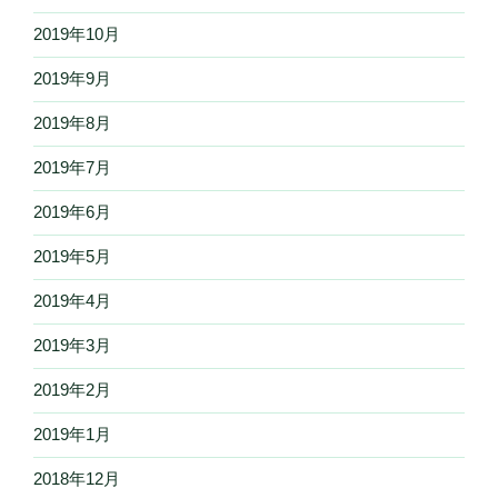
2019年10月
2019年9月
2019年8月
2019年7月
2019年6月
2019年5月
2019年4月
2019年3月
2019年2月
2019年1月
2018年12月