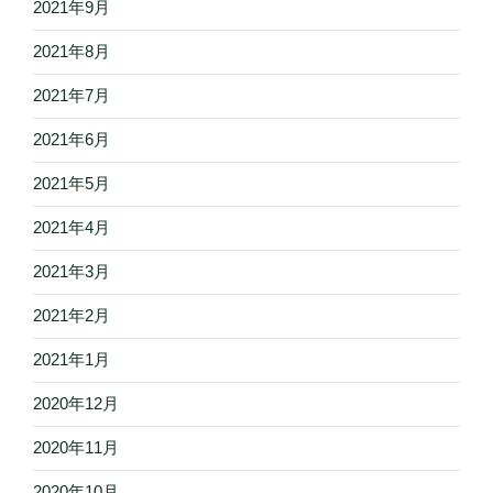
2021年9月
2021年8月
2021年7月
2021年6月
2021年5月
2021年4月
2021年3月
2021年2月
2021年1月
2020年12月
2020年11月
2020年10月