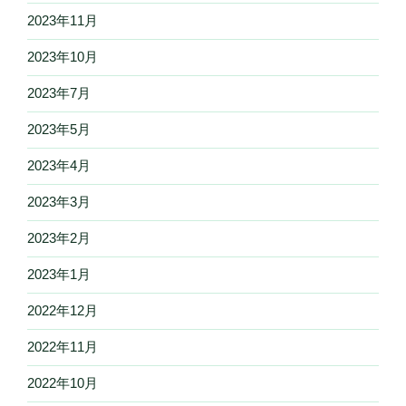
2023年11月
2023年10月
2023年7月
2023年5月
2023年4月
2023年3月
2023年2月
2023年1月
2022年12月
2022年11月
2022年10月