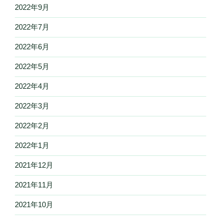
2022年9月
2022年7月
2022年6月
2022年5月
2022年4月
2022年3月
2022年2月
2022年1月
2021年12月
2021年11月
2021年10月