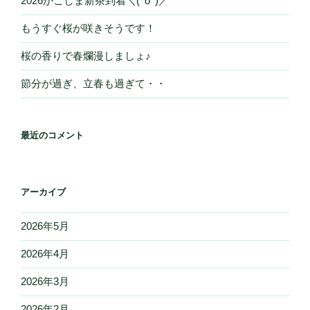
2026かごしま新茶到着＼(^o^)／
もうすぐ桜が咲きそうです！
桜の香りで春爛漫しましょ♪
節分が過ぎ、立春も過ぎて・・
最近のコメント
アーカイブ
2026年5月
2026年4月
2026年3月
2026年2月