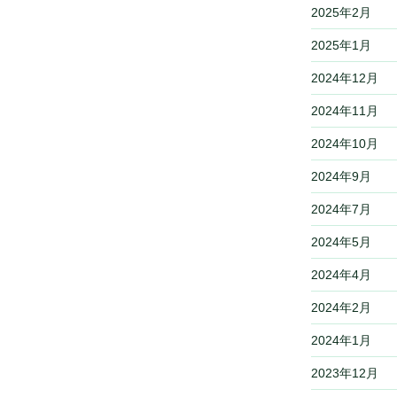
2025年2月
2025年1月
2024年12月
2024年11月
2024年10月
2024年9月
2024年7月
2024年5月
2024年4月
2024年2月
2024年1月
2023年12月