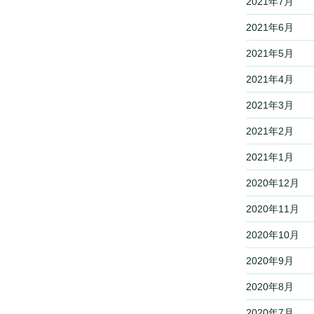
2021年7月
2021年6月
2021年5月
2021年4月
2021年3月
2021年2月
2021年1月
2020年12月
2020年11月
2020年10月
2020年9月
2020年8月
2020年7月