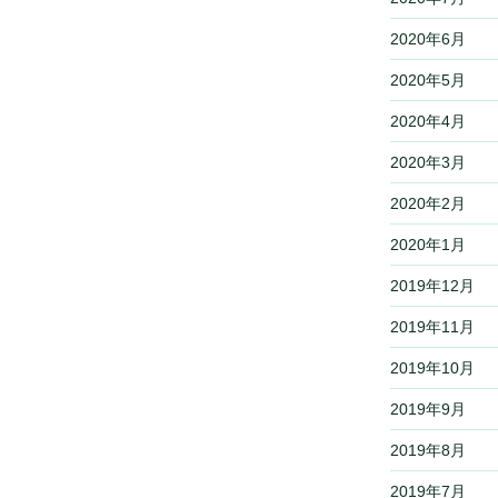
2020年6月
2020年5月
2020年4月
2020年3月
2020年2月
2020年1月
2019年12月
2019年11月
2019年10月
2019年9月
2019年8月
2019年7月