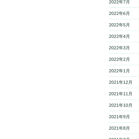
2022年7月
2022年6月
2022年5月
2022年4月
2022年3月
2022年2月
2022年1月
2021年12月
2021年11月
2021年10月
2021年9月
2021年8月