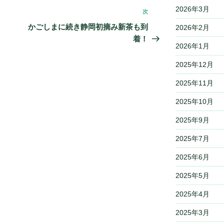
2026年3月
次
次
の
かごしまに続き静岡初摘み新茶も到
2026年2月
投
着！
2026年1月
稿
2025年12月
2025年11月
2025年10月
2025年9月
2025年7月
2025年6月
2025年5月
2025年4月
2025年3月