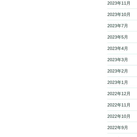
2023年11月
2023年10月
2023年7月
2023年5月
2023年4月
2023年3月
2023年2月
2023年1月
2022年12月
2022年11月
2022年10月
2022年9月