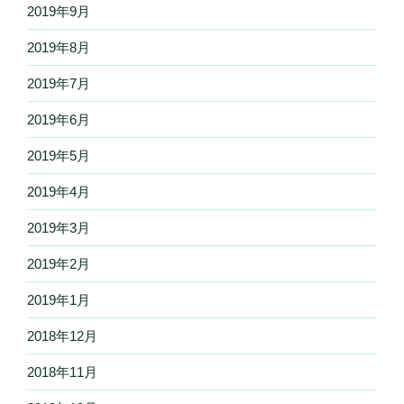
2019年9月
2019年8月
2019年7月
2019年6月
2019年5月
2019年4月
2019年3月
2019年2月
2019年1月
2018年12月
2018年11月