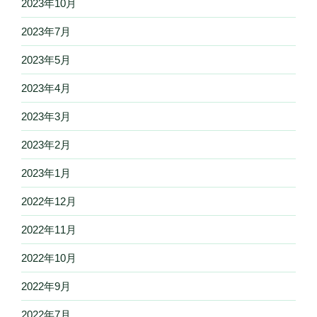
2023年10月
2023年7月
2023年5月
2023年4月
2023年3月
2023年2月
2023年1月
2022年12月
2022年11月
2022年10月
2022年9月
2022年7月