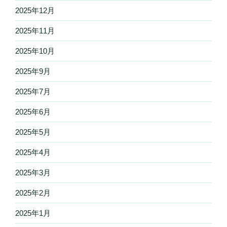
2025年12月
2025年11月
2025年10月
2025年9月
2025年7月
2025年6月
2025年5月
2025年4月
2025年3月
2025年2月
2025年1月