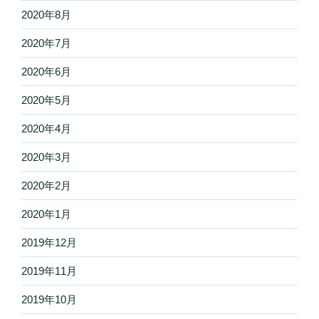
2020年8月
2020年7月
2020年6月
2020年5月
2020年4月
2020年3月
2020年2月
2020年1月
2019年12月
2019年11月
2019年10月