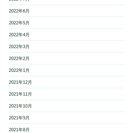
2022年6月
2022年5月
2022年4月
2022年3月
2022年2月
2022年1月
2021年12月
2021年11月
2021年10月
2021年9月
2021年8月