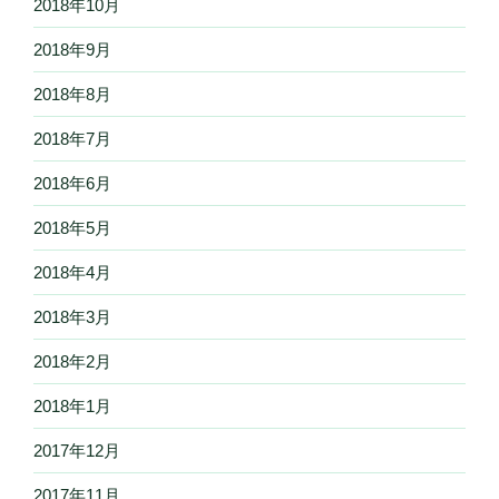
2018年10月
2018年9月
2018年8月
2018年7月
2018年6月
2018年5月
2018年4月
2018年3月
2018年2月
2018年1月
2017年12月
2017年11月