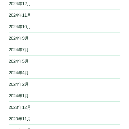
2024年12月
2024年11月
2024年10月
2024年9月
2024年7月
2024年5月
2024年4月
2024年2月
2024年1月
2023年12月
2023年11月