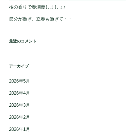
桜の香りで春爛漫しましょ♪
節分が過ぎ、立春も過ぎて・・
最近のコメント
アーカイブ
2026年5月
2026年4月
2026年3月
2026年2月
2026年1月