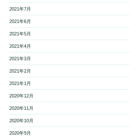
2021年7月
2021年6月
2021年5月
2021年4月
2021年3月
2021年2月
2021年1月
2020年12月
2020年11月
2020年10月
2020年9月